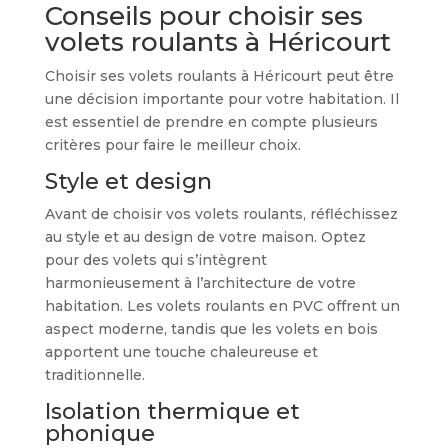
Conseils pour choisir ses
volets roulants à Héricourt
Choisir ses volets roulants à Héricourt peut être
une décision importante pour votre habitation. Il
est essentiel de prendre en compte plusieurs
critères pour faire le meilleur choix.
Style et design
Avant de choisir vos volets roulants, réfléchissez
au style et au design de votre maison. Optez
pour des volets qui s’intègrent
harmonieusement à l’architecture de votre
habitation. Les volets roulants en PVC offrent un
aspect moderne, tandis que les volets en bois
apportent une touche chaleureuse et
traditionnelle.
Isolation thermique et
phonique