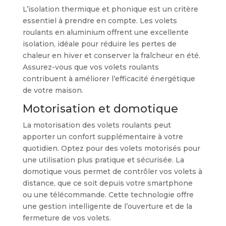
L’isolation thermique et phonique est un critère
essentiel à prendre en compte. Les volets
roulants en aluminium offrent une excellente
isolation, idéale pour réduire les pertes de
chaleur en hiver et conserver la fraîcheur en été.
Assurez-vous que vos volets roulants
contribuent à améliorer l’efficacité énergétique
de votre maison.
Motorisation et domotique
La motorisation des volets roulants peut
apporter un confort supplémentaire à votre
quotidien. Optez pour des volets motorisés pour
une utilisation plus pratique et sécurisée. La
domotique vous permet de contrôler vos volets à
distance, que ce soit depuis votre smartphone
ou une télécommande. Cette technologie offre
une gestion intelligente de l’ouverture et de la
fermeture de vos volets.