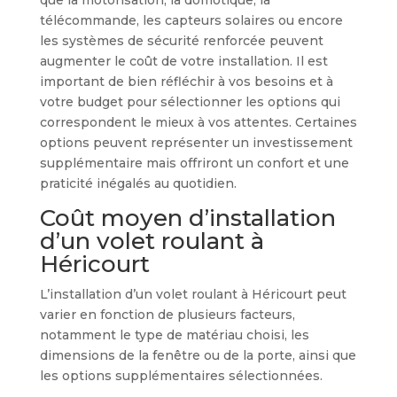
télécommande, les capteurs solaires ou encore
les systèmes de sécurité renforcée peuvent
augmenter le coût de votre installation. Il est
important de bien réfléchir à vos besoins et à
votre budget pour sélectionner les options qui
correspondent le mieux à vos attentes. Certaines
options peuvent représenter un investissement
supplémentaire mais offriront un confort et une
praticité inégalés au quotidien.
Coût moyen d’installation
d’un volet roulant à
Héricourt
L’installation d’un volet roulant à Héricourt peut
varier en fonction de plusieurs facteurs,
notamment le type de matériau choisi, les
dimensions de la fenêtre ou de la porte, ainsi que
les options supplémentaires sélectionnées.