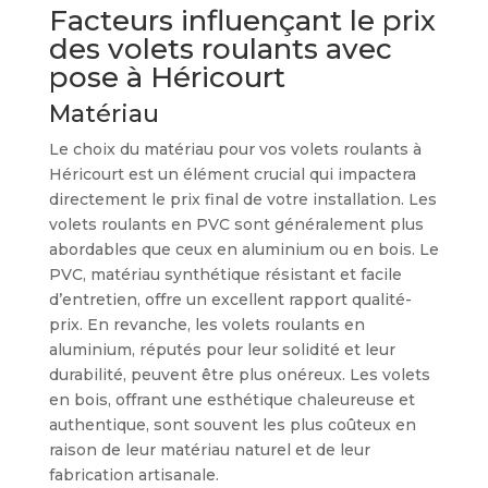
Facteurs influençant le prix
des volets roulants avec
pose à Héricourt
Matériau
Le choix du matériau pour vos volets roulants à
Héricourt est un élément crucial qui impactera
directement le prix final de votre installation. Les
volets roulants en PVC sont généralement plus
abordables que ceux en aluminium ou en bois. Le
PVC, matériau synthétique résistant et facile
d’entretien, offre un excellent rapport qualité-
prix. En revanche, les volets roulants en
aluminium, réputés pour leur solidité et leur
durabilité, peuvent être plus onéreux. Les volets
en bois, offrant une esthétique chaleureuse et
authentique, sont souvent les plus coûteux en
raison de leur matériau naturel et de leur
fabrication artisanale.