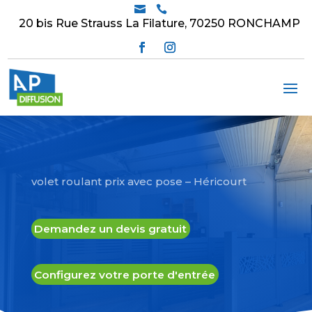


20 bis Rue Strauss La Filature, 70250 RONCHAMP
volet roulant prix avec pose – Héricourt
Demandez un devis gratuit
Configurez votre porte d'entrée