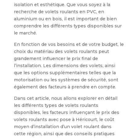
isolation et esthétique. Que vous soyez à la
recherche de volets roulants en PVC, en
aluminium ou en bois, il est important de bien
comprendre les différents types disponibles sur
le marché.
En fonction de vos besoins et de votre budget, le
choix du matériau des volets roulants peut
grandement influencer le prix final de
l’installation. Les dimensions des volets, ainsi
que les options supplémentaires telles que la
motorisation ou les systèmes de sécurité, sont
également des facteurs à prendre en compte.
Dans cet article, nous allons explorer en détail
les différents types de volets roulants
disponibles, les facteurs influençant le prix des
volets roulants avec pose à Héricourt, le coût
moyen d’installation d’un volet roulant dans
cette région, ainsi que des conseils pratiques