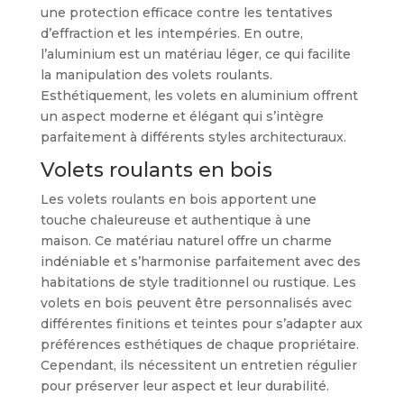
une protection efficace contre les tentatives
d’effraction et les intempéries. En outre,
l’aluminium est un matériau léger, ce qui facilite
la manipulation des volets roulants.
Esthétiquement, les volets en aluminium offrent
un aspect moderne et élégant qui s’intègre
parfaitement à différents styles architecturaux.
Volets roulants en bois
Les volets roulants en bois apportent une
touche chaleureuse et authentique à une
maison. Ce matériau naturel offre un charme
indéniable et s’harmonise parfaitement avec des
habitations de style traditionnel ou rustique. Les
volets en bois peuvent être personnalisés avec
différentes finitions et teintes pour s’adapter aux
préférences esthétiques de chaque propriétaire.
Cependant, ils nécessitent un entretien régulier
pour préserver leur aspect et leur durabilité.