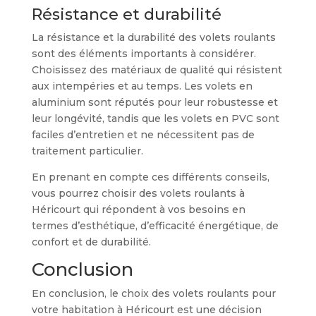
Résistance et durabilité
La résistance et la durabilité des volets roulants
sont des éléments importants à considérer.
Choisissez des matériaux de qualité qui résistent
aux intempéries et au temps. Les volets en
aluminium sont réputés pour leur robustesse et
leur longévité, tandis que les volets en PVC sont
faciles d’entretien et ne nécessitent pas de
traitement particulier.
En prenant en compte ces différents conseils,
vous pourrez choisir des volets roulants à
Héricourt qui répondent à vos besoins en
termes d’esthétique, d’efficacité énergétique, de
confort et de durabilité.
Conclusion
En conclusion, le choix des volets roulants pour
votre habitation à Héricourt est une décision