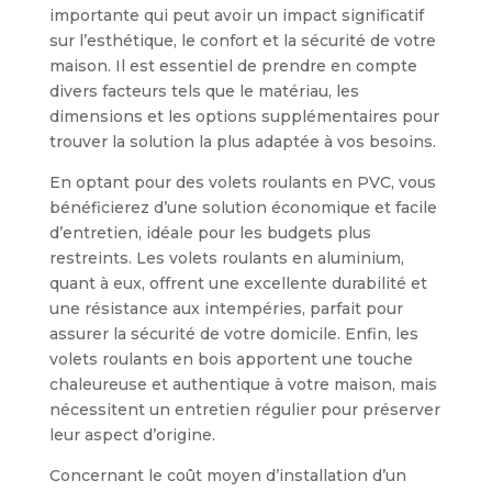
importante qui peut avoir un impact significatif
sur l’esthétique, le confort et la sécurité de votre
maison. Il est essentiel de prendre en compte
divers facteurs tels que le matériau, les
dimensions et les options supplémentaires pour
trouver la solution la plus adaptée à vos besoins.
En optant pour des volets roulants en PVC, vous
bénéficierez d’une solution économique et facile
d’entretien, idéale pour les budgets plus
restreints. Les volets roulants en aluminium,
quant à eux, offrent une excellente durabilité et
une résistance aux intempéries, parfait pour
assurer la sécurité de votre domicile. Enfin, les
volets roulants en bois apportent une touche
chaleureuse et authentique à votre maison, mais
nécessitent un entretien régulier pour préserver
leur aspect d’origine.
Concernant le coût moyen d’installation d’un