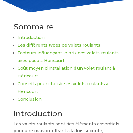
Sommaire
Introduction
Les différents types de volets roulants
Facteurs influençant le prix des volets roulants
avec pose à Héricourt
Coût moyen d’installation d’un volet roulant à
Héricourt
Conseils pour choisir ses volets roulants à
Héricourt
Conclusion
Introduction
Les volets roulants sont des éléments essentiels
pour une maison, offrant à la fois sécurité,