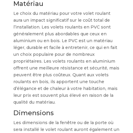
Matériau
Le choix du matériau pour votre volet roulant
aura un impact significatif sur le coût total de
l’installation. Les volets roulants en PVC sont
généralement plus abordables que ceux en
aluminium ou en bois. Le PVC est un matériau
léger, durable et facile à entretenir, ce qui en fait
un choix populaire pour de nombreux
propriétaires. Les volets roulants en aluminium
offrent une meilleure résistance et sécurité, mais
peuvent être plus coûteux. Quant aux volets
roulants en bois, ils apportent une touche
d’élégance et de chaleur à votre habitation, mais
leur prix est souvent plus élevé en raison de la
qualité du matériau.
Dimensions
Les dimensions de la fenêtre ou de la porte où
sera installé le volet roulant auront également un