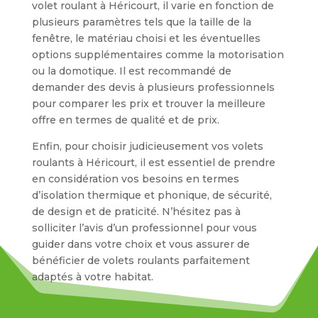
volet roulant à Héricourt, il varie en fonction de
plusieurs paramètres tels que la taille de la
fenêtre, le matériau choisi et les éventuelles
options supplémentaires comme la motorisation
ou la domotique. Il est recommandé de
demander des devis à plusieurs professionnels
pour comparer les prix et trouver la meilleure
offre en termes de qualité et de prix.
Enfin, pour choisir judicieusement vos volets
roulants à Héricourt, il est essentiel de prendre
en considération vos besoins en termes
d’isolation thermique et phonique, de sécurité,
de design et de praticité. N’hésitez pas à
solliciter l’avis d’un professionnel pour vous
guider dans votre choix et vous assurer de
bénéficier de volets roulants parfaitement
adaptés à votre habitat.