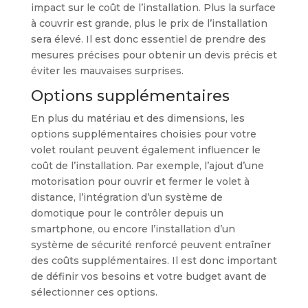
impact sur le coût de l’installation. Plus la surface
à couvrir est grande, plus le prix de l’installation
sera élevé. Il est donc essentiel de prendre des
mesures précises pour obtenir un devis précis et
éviter les mauvaises surprises.
Options supplémentaires
En plus du matériau et des dimensions, les
options supplémentaires choisies pour votre
volet roulant peuvent également influencer le
coût de l’installation. Par exemple, l’ajout d’une
motorisation pour ouvrir et fermer le volet à
distance, l’intégration d’un système de
domotique pour le contrôler depuis un
smartphone, ou encore l’installation d’un
système de sécurité renforcé peuvent entraîner
des coûts supplémentaires. Il est donc important
de définir vos besoins et votre budget avant de
sélectionner ces options.