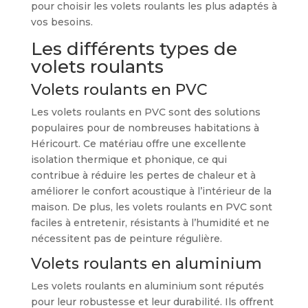
pour choisir les volets roulants les plus adaptés à
vos besoins.
Les différents types de
volets roulants
Volets roulants en PVC
Les volets roulants en PVC sont des solutions
populaires pour de nombreuses habitations à
Héricourt. Ce matériau offre une excellente
isolation thermique et phonique, ce qui
contribue à réduire les pertes de chaleur et à
améliorer le confort acoustique à l’intérieur de la
maison. De plus, les volets roulants en PVC sont
faciles à entretenir, résistants à l’humidité et ne
nécessitent pas de peinture régulière.
Volets roulants en aluminium
Les volets roulants en aluminium sont réputés
pour leur robustesse et leur durabilité. Ils offrent