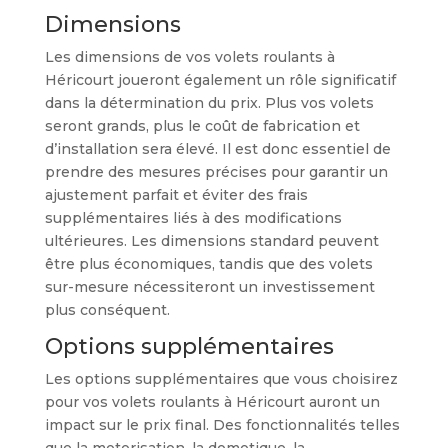
Dimensions
Les dimensions de vos volets roulants à
Héricourt joueront également un rôle significatif
dans la détermination du prix. Plus vos volets
seront grands, plus le coût de fabrication et
d’installation sera élevé. Il est donc essentiel de
prendre des mesures précises pour garantir un
ajustement parfait et éviter des frais
supplémentaires liés à des modifications
ultérieures. Les dimensions standard peuvent
être plus économiques, tandis que des volets
sur-mesure nécessiteront un investissement
plus conséquent.
Options supplémentaires
Les options supplémentaires que vous choisirez
pour vos volets roulants à Héricourt auront un
impact sur le prix final. Des fonctionnalités telles
que la motorisation, la domotique, la