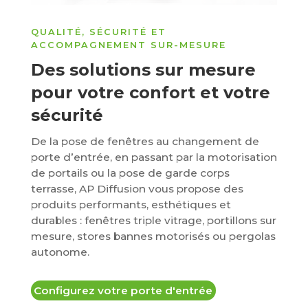
QUALITÉ, SÉCURITÉ ET
ACCOMPAGNEMENT SUR-MESURE
Des solutions sur mesure
pour votre confort et votre
sécurité
De la pose de fenêtres au changement de
porte d’entrée, en passant par la motorisation
de portails ou la pose de garde corps
terrasse, AP Diffusion vous propose des
produits performants, esthétiques et
durables : fenêtres triple vitrage, portillons sur
mesure, stores bannes motorisés ou pergolas
autonome.
Configurez votre porte d'entrée