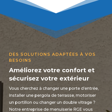
DES SOLUTIONS ADAPTÉES À VOS
BESOINS
Améliorez votre confort et
sécurisez votre extérieur
Vous cherchez à changer une porte d’entrée,
installer une pergola de terrasse, motoriser
un portillon ou changer un double vitrage ?
Notre entreprise de menuiserie RGE vous