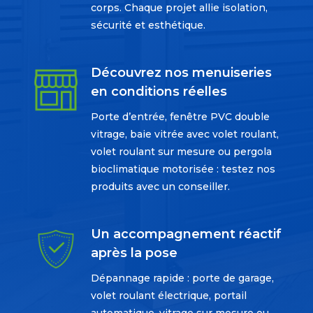
corps. Chaque projet allie isolation,
sécurité et esthétique.
Découvrez nos menuiseries
en conditions réelles
Porte d’entrée, fenêtre PVC double
vitrage, baie vitrée avec volet roulant,
volet roulant sur mesure ou pergola
bioclimatique motorisée : testez nos
produits avec un conseiller.
Un accompagnement réactif
après la pose
Dépannage rapide : porte de garage,
volet roulant électrique, portail
automatique, vitrage sur mesure ou