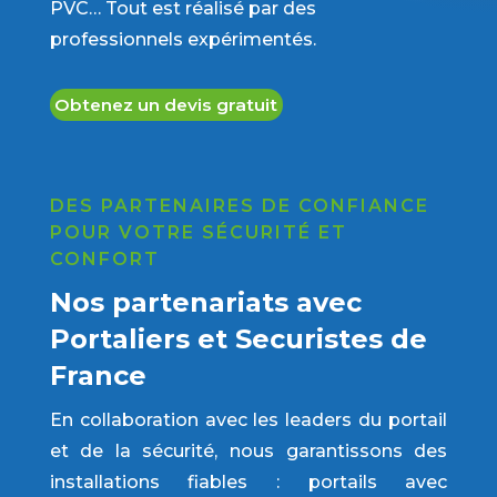
PVC… Tout est réalisé par des
professionnels expérimentés.
Obtenez un devis gratuit
DES PARTENAIRES DE CONFIANCE
POUR VOTRE SÉCURITÉ ET
CONFORT
Nos partenariats avec
Portaliers et Securistes de
France
En collaboration avec les leaders du portail
et de la sécurité, nous garantissons des
installations fiables : portails avec