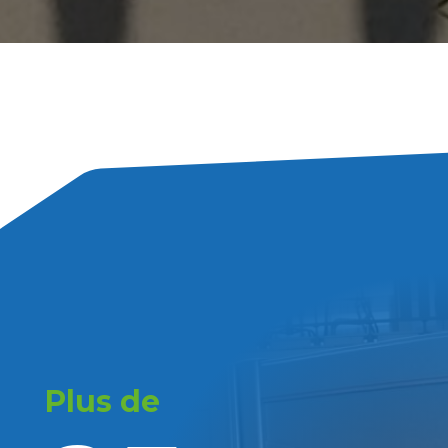
Plus de