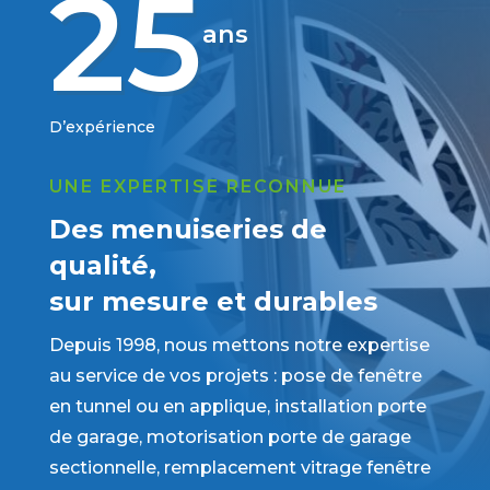
25
ans
D’expérience
UNE EXPERTISE RECONNUE
Des menuiseries de
qualité,
sur mesure et durables
Depuis 1998, nous mettons notre expertise
au service de vos projets : pose de fenêtre
en tunnel ou en applique, installation porte
de garage, motorisation porte de garage
sectionnelle, remplacement vitrage fenêtre