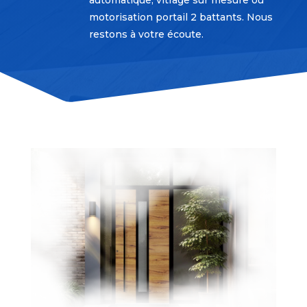
motorisation portail 2 battants. Nous
restons à votre écoute.