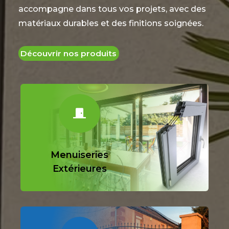
accompagne dans tous vos projets, avec des
matériaux durables et des finitions soignées.
Découvrir nos produits

Menuiseries
Extérieures