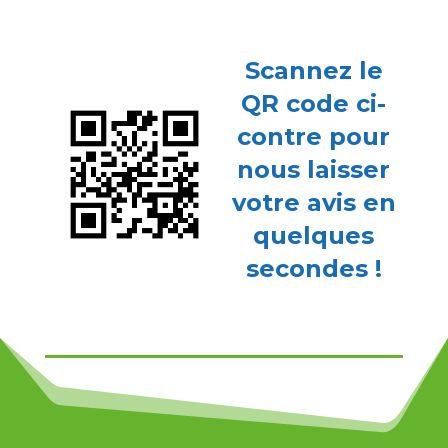
Scannez le
QR code ci-
contre pour
nous laisser
votre avis en
quelques
secondes !