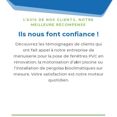
L’AVIS DE NOS CLIENTS, NOTRE
MEILLEURE RÉCOMPENSE
Ils nous font confiance !
Découvrez les témoignages de clients qui
ont fait appel à notre entreprise de
menuiserie pour la pose de fenêtres PVC en
rénovation, la motorisation d’abri piscine ou
l’installation de pergolas bioclimatiques sur
mesure. Votre satisfaction est notre moteur
quotidien.