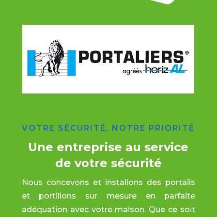
VOTRE SÉCURITÉ, NOTRE PRIORITÉ
Une entreprise au service
de votre sécurité
Nous concevons et installons des portails
et portillons sur mesure en parfaite
adéquation avec votre maison. Que ce soit