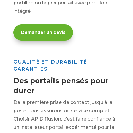
portillon ou le prix portail avec portillon
intégré.
Demander un devis
QUALITÉ ET DURABILITÉ
GARANTIES
Des portails pensés pour
durer
De la première prise de contact jusqu’à la
pose, nous assurons un service complet.
Choisir AP Diffusion, c’est faire confiance à
un installateur portail expérimenté pour la