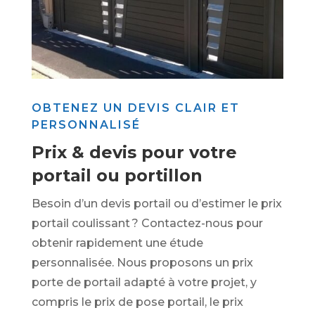
OBTENEZ UN DEVIS CLAIR ET
PERSONNALISÉ
Prix & devis pour votre
portail ou portillon
Besoin d’un devis portail ou d’estimer le prix
portail coulissant ? Contactez-nous pour
obtenir rapidement une étude
personnalisée. Nous proposons un prix
porte de portail adapté à votre projet, y
compris le prix de pose portail, le prix