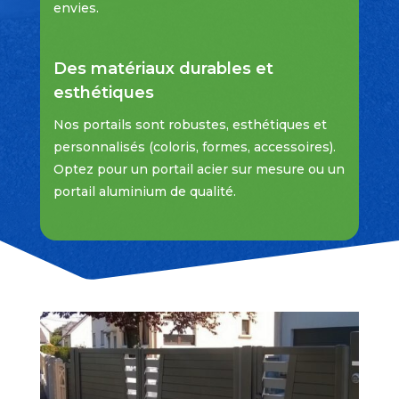
envies.
Des matériaux durables et
esthétiques
Nos portails sont robustes, esthétiques et
personnalisés (coloris, formes, accessoires).
Optez pour un portail acier sur mesure ou un
portail aluminium de qualité.