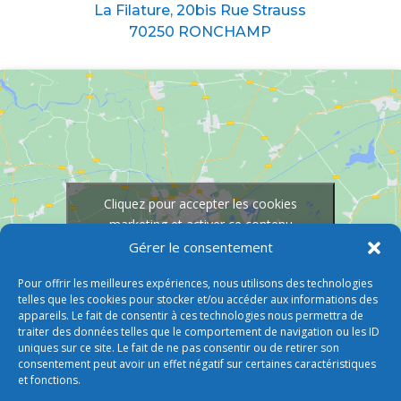
La Filature, 20bis Rue Strauss
70250 RONCHAMP
Cliquez pour accepter les cookies
marketing et activer ce contenu
Gérer le consentement
Pour offrir les meilleures expériences, nous utilisons des technologies
telles que les cookies pour stocker et/ou accéder aux informations des
appareils. Le fait de consentir à ces technologies nous permettra de
traiter des données telles que le comportement de navigation ou les ID
uniques sur ce site. Le fait de ne pas consentir ou de retirer son
consentement peut avoir un effet négatif sur certaines caractéristiques
et fonctions.