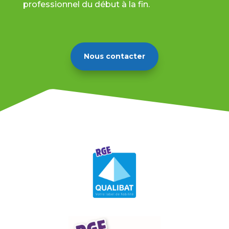
professionnel du début à la fin.
Nous contacter