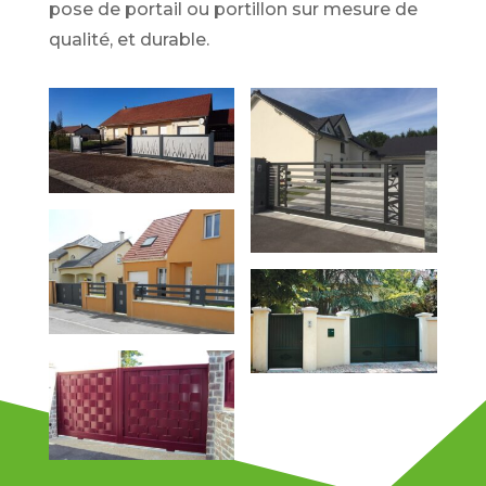
pose de portail ou portillon sur mesure de
qualité, et durable.