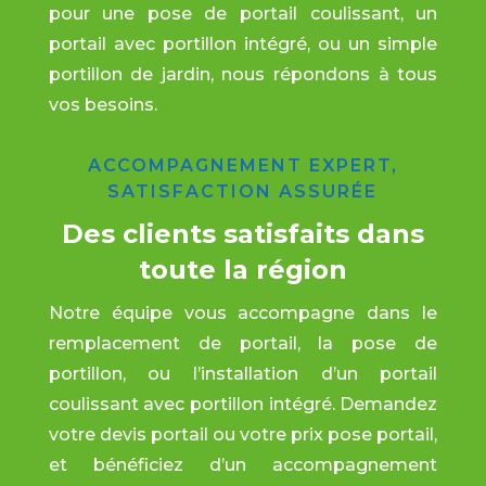
pour une pose de portail coulissant, un
portail avec portillon intégré, ou un simple
portillon de jardin, nous répondons à tous
vos besoins.
ACCOMPAGNEMENT EXPERT,
SATISFACTION ASSURÉE
Des clients satisfaits dans
toute la région
Notre équipe vous accompagne dans le
remplacement de portail, la pose de
portillon, ou l’installation d’un portail
coulissant avec portillon intégré. Demandez
votre devis portail ou votre prix pose portail,
et bénéficiez d’un accompagnement