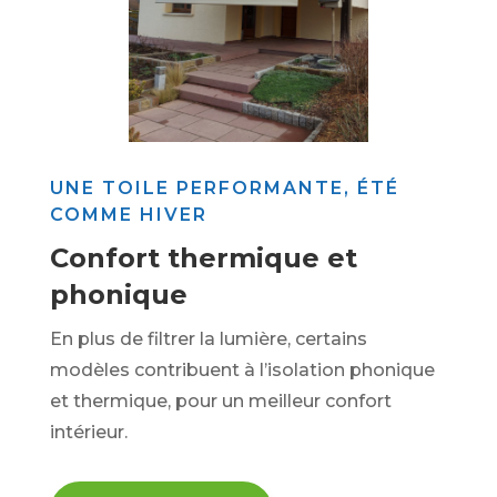
UNE TOILE PERFORMANTE, ÉTÉ
COMME HIVER
Confort thermique et
phonique
En plus de filtrer la lumière, certains
modèles contribuent à l’isolation phonique
et thermique, pour un meilleur confort
intérieur.