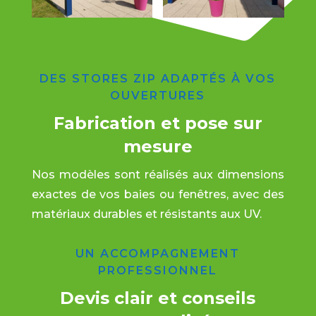
DES STORES ZIP ADAPTÉS À VOS
OUVERTURES
Fabrication et pose sur
mesure
Nos modèles sont réalisés aux dimensions
exactes de vos baies ou fenêtres, avec des
matériaux durables et résistants aux UV.
UN ACCOMPAGNEMENT
PROFESSIONNEL
Devis clair et conseils