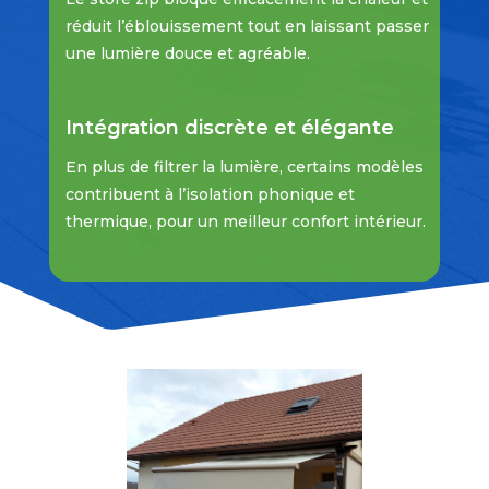
réduit l’éblouissement tout en laissant passer
une lumière douce et agréable.
Intégration discrète et élégante
En plus de filtrer la lumière, certains modèles
contribuent à l’isolation phonique et
thermique, pour un meilleur confort intérieur.