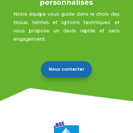
personnalisés
Notre équipe vous guide dans le choix des
tissus, teintes et options techniques, et
vous propose un devis rapide et sans
engagement.
Nous contacter