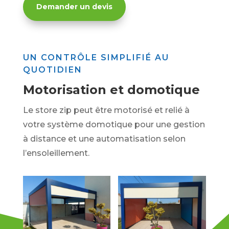
Demander un devis
UN CONTRÔLE SIMPLIFIÉ AU
QUOTIDIEN
Motorisation et domotique
Le store zip peut être motorisé et relié à
votre système domotique pour une gestion
à distance et une automatisation selon
l’ensoleillement.