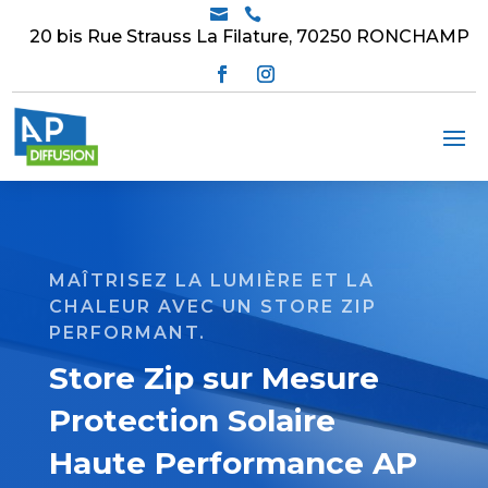


20 bis Rue Strauss La Filature, 70250 RONCHAMP
MAÎTRISEZ LA LUMIÈRE ET LA
CHALEUR AVEC UN STORE ZIP
PERFORMANT.
Store Zip sur Mesure
Protection Solaire
Haute Performance AP