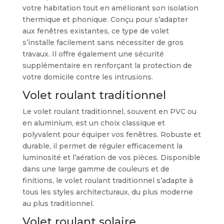
votre habitation tout en améliorant son isolation
thermique et phonique. Conçu pour s’adapter
aux fenêtres existantes, ce type de volet
s’installe facilement sans nécessiter de gros
travaux. Il offre également une sécurité
supplémentaire en renforçant la protection de
votre domicile contre les intrusions.
Volet roulant traditionnel
Le volet roulant traditionnel, souvent en PVC ou
en aluminium, est un choix classique et
polyvalent pour équiper vos fenêtres. Robuste et
durable, il permet de réguler efficacement la
luminosité et l’aération de vos pièces. Disponible
dans une large gamme de couleurs et de
finitions, le volet roulant traditionnel s’adapte à
tous les styles architecturaux, du plus moderne
au plus traditionnel.
Volet roulant solaire