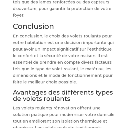
tels que des lames renforcées ou des capteurs
d’ouverture, pour garantir la protection de votre
foyer.
Conclusion
En conclusion, le choix des volets roulants pour
votre habitation est une décision importante qui
peut avoir un impact significatif sur l’esthétique,
le confort et la sécurité de votre maison. Il est
essentiel de prendre en compte divers facteurs
tels que le type de volet roulant, le matériau, les
dimensions et le mode de fonctionnement pour
faire le meilleur choix possible.
Avantages des différents types
de volets roulants
Les volets roulants rénovation offrent une
solution pratique pour moderniser votre domicile
tout en améliorant son isolation thermique et
phonique. Les volets roulants traditionnels,