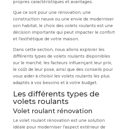
propres caractéristiques et avantages.
Que ce soit pour une rénovation, une
construction neuve ou une envie de moderniser
son habitat, le choix des volets roulants est une
décision importante qui peut impacter le confort
et l’esthétique de votre maison.
Dans cette section, nous allons explorer les
différents types de volets roulants disponibles
sur le marché, les facteurs influençant leur prix,
le coût de leur pose, ainsi que des conseils pour
vous aider à choisir les volets roulants les plus
adaptés à vos besoins et à votre budget.
Les différents types de
volets roulants
Volet roulant rénovation
Le volet roulant rénovation est une solution
idéale pour moderniser l’aspect extérieur de