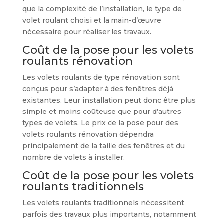
que la complexité de l’installation, le type de
volet roulant choisi et la main-d’œuvre
nécessaire pour réaliser les travaux.
Coût de la pose pour les volets
roulants rénovation
Les volets roulants de type rénovation sont
conçus pour s’adapter à des fenêtres déjà
existantes. Leur installation peut donc être plus
simple et moins coûteuse que pour d’autres
types de volets. Le prix de la pose pour des
volets roulants rénovation dépendra
principalement de la taille des fenêtres et du
nombre de volets à installer.
Coût de la pose pour les volets
roulants traditionnels
Les volets roulants traditionnels nécessitent
parfois des travaux plus importants, notamment