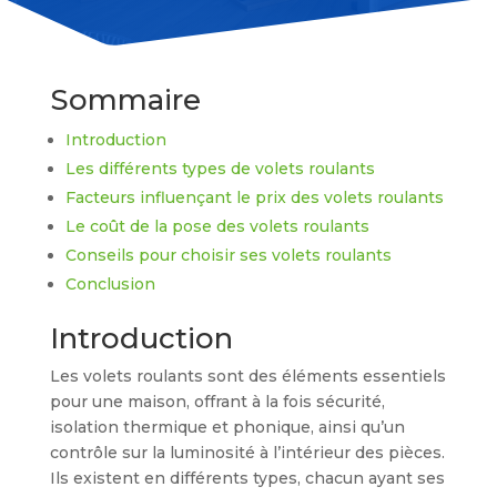
Sommaire
Introduction
Les différents types de volets roulants
Facteurs influençant le prix des volets roulants
Le coût de la pose des volets roulants
Conseils pour choisir ses volets roulants
Conclusion
Introduction
Les volets roulants sont des éléments essentiels
pour une maison, offrant à la fois sécurité,
isolation thermique et phonique, ainsi qu’un
contrôle sur la luminosité à l’intérieur des pièces.
Ils existent en différents types, chacun ayant ses