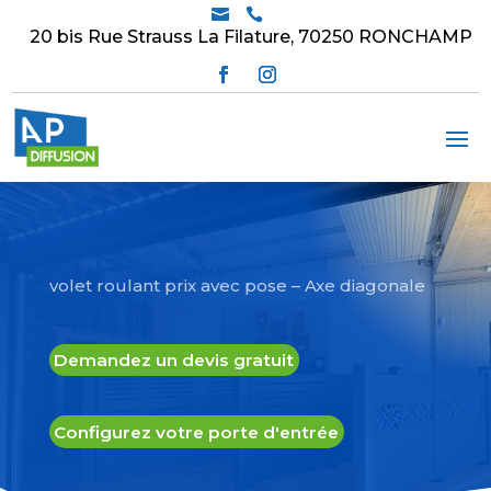


20 bis Rue Strauss La Filature, 70250 RONCHAMP
volet roulant prix avec pose – Axe diagonale
Demandez un devis gratuit
Configurez votre porte d'entrée