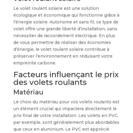
Le volet roulant solaire est une solution
écologique et économique qui fonctionne grâce à
l’énergie solaire. Autonome et sans fil, ce type de
volet offre une grande liberté d’installation, sans
nécessiter de raccordement électrique. En plus
de vous permettre de réaliser des économies
d’énergie, le volet roulant solaire contribue à
préserver l’environnement en réduisant votre
empreinte carbone.
Facteurs influençant le prix
des volets roulants
Matériau
Le choix du matériau pour vos volets roulants est
un élément crucial qui impactera directement le
prix final de votre installation. Les volets en PVC,
par exemple, sont généralement plus abordables
que ceux en aluminium. Le PVC est apprécié