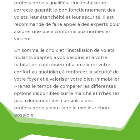
professionnels qualifiés. Une installation
correcte garantit le bon fonctionnement des
volets, leur étanchéité et leur sécurité. Il est
recommandé de faire appel à des experts pour
assurer une pose conforme aux normes en
vigueur.
En somme, le choix et l’installation de volets
roulants adaptés à vos besoins et à votre
habitation contribueront à améliorer votre
confort au quotidien, à renforcer la sécurité de
votre foyer et à valoriser votre bien immobilier.
Prenez le temps de comparer les différentes
options disponibles sur le marché et n’hésitez
pas à demander des conseils à des
professionnels pour faire le meilleur choix
possible.