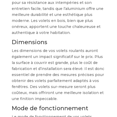
pour sa résistance aux intempéries et son
entretien facile, tandis que l’aluminium offre une
meilleure durabilité et une esthétique plus
moderne. Les volets en bois, bien que plus
onéreux, apportent une touche chaleureuse et
authentique à votre habitation.
Dimensions
Les dimensions de vos volets roulants auront
également un impact significatif sur le prix. Plus
la surface à couvrir est grande, plus le coût de
fabrication et d’installation sera élevé. Il est donc
essentiel de prendre des mesures précises pour
obtenir des volets parfaitement adaptés à vos
fenêtres. Des volets sur-mesure seront plus
coûteux, mais offriront une meilleure isolation et
une finition impeccable.
Mode de fonctionnement
Le mode de fonctionnement de vos volets