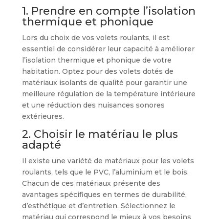
1. Prendre en compte l’isolation
thermique et phonique
Lors du choix de vos volets roulants, il est
essentiel de considérer leur capacité à améliorer
l’isolation thermique et phonique de votre
habitation. Optez pour des volets dotés de
matériaux isolants de qualité pour garantir une
meilleure régulation de la température intérieure
et une réduction des nuisances sonores
extérieures.
2. Choisir le matériau le plus
adapté
Il existe une variété de matériaux pour les volets
roulants, tels que le PVC, l’aluminium et le bois.
Chacun de ces matériaux présente des
avantages spécifiques en termes de durabilité,
d’esthétique et d’entretien. Sélectionnez le
matériau qui correspond le mieux à vos besoins