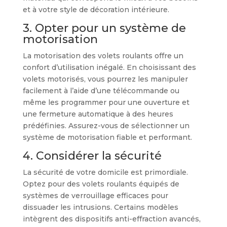
et à votre style de décoration intérieure.
3. Opter pour un système de
motorisation
La motorisation des volets roulants offre un
confort d’utilisation inégalé. En choisissant des
volets motorisés, vous pourrez les manipuler
facilement à l’aide d’une télécommande ou
même les programmer pour une ouverture et
une fermeture automatique à des heures
prédéfinies. Assurez-vous de sélectionner un
système de motorisation fiable et performant.
4. Considérer la sécurité
La sécurité de votre domicile est primordiale.
Optez pour des volets roulants équipés de
systèmes de verrouillage efficaces pour
dissuader les intrusions. Certains modèles
intègrent des dispositifs anti-effraction avancés,