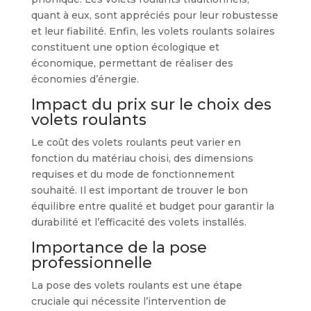
quant à eux, sont appréciés pour leur robustesse
et leur fiabilité. Enfin, les volets roulants solaires
constituent une option écologique et
économique, permettant de réaliser des
économies d’énergie.
Impact du prix sur le choix des
volets roulants
Le coût des volets roulants peut varier en
fonction du matériau choisi, des dimensions
requises et du mode de fonctionnement
souhaité. Il est important de trouver le bon
équilibre entre qualité et budget pour garantir la
durabilité et l’efficacité des volets installés.
Importance de la pose
professionnelle
La pose des volets roulants est une étape
cruciale qui nécessite l’intervention de