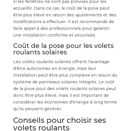
si les fenêtres ne sont pas prévues pour les
accueillir. Dans ce cas, le coût de la pose peut
être plus élevé en raison des ajustements et des
modifications à effectuer. Il est recommandé de
faire appel à des professionnels pour garantir
une installation conforme et sécurisée.
Coût de la pose pour les volets
roulants solaires
Les volets roulants solaires offrent l’avantage
d’être autonomes en énergie, mais leur
installation peut être plus complexe en raison du
système de panneaux solaires intégrés. Le coût
de la pose pour des volets roulants solaires peut
donc être plus élevé, mais il est important de
considérer les économies d’énergie à long terme
qu’ils peuvent générer.
Conseils pour choisir ses
volets roulants