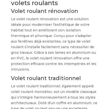
volets roulants
Volet roulant rénovation
Le volet roulant rénovation est une solution
idéale pour moderniser l’esthétique de votre
habitat tout en améliorant son isolation
thermique et phonique. Conçu pour s’adapter
aux fenêtres déjà existantes, ce type de volet
roulant s’installe facilement sans nécessiter de
gros travaux. Grâce à ses lames en aluminium ou
en PVC, le volet roulant rénovation offre une
protection efficace contre les intempéries et les
intrusions.
Volet roulant traditionnel
Le volet roulant traditionnel, également appelé
volet roulant monobloc, est un modèle classique
qui s’intègre harmonieusement à tous les styles
architecturaux. Doté d’un coffre en aluminium, ce
type de volet roulant assure une excellente