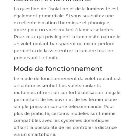
La question de l’isolation et de la luminosité est
également primordiale. Si vous souhaitez une
excellente isolation thermique et phonique,
optez pour un volet roulant à lames isolantes.
Pour ceux qui privilégient la luminosité naturelle,
un volet roulant transparent ou micro-perforé
permettra de laisser entrer la lumière tout en
préservant l’intimité.
Mode de fonctionnement
Le mode de fonctionnement du volet roulant est
un critère essentiel. Les volets roulants
motorisés offrent un confort d’utilisation inégalé,
permettant de les ouvrir et de les fermer d’une
simple pression sur une télécommande. Pour
plus de praticité, certains modèles sont même
compatibles avec les systèmes domotiques,
offrant la possibilité de les contrôler à distance
via un smartphone.