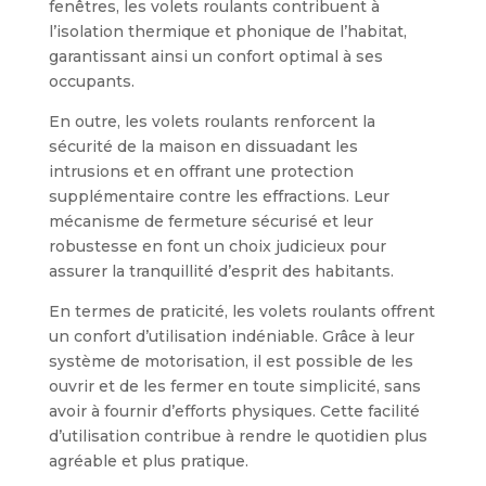
fenêtres, les volets roulants contribuent à
l’isolation thermique et phonique de l’habitat,
garantissant ainsi un confort optimal à ses
occupants.
En outre, les volets roulants renforcent la
sécurité de la maison en dissuadant les
intrusions et en offrant une protection
supplémentaire contre les effractions. Leur
mécanisme de fermeture sécurisé et leur
robustesse en font un choix judicieux pour
assurer la tranquillité d’esprit des habitants.
En termes de praticité, les volets roulants offrent
un confort d’utilisation indéniable. Grâce à leur
système de motorisation, il est possible de les
ouvrir et de les fermer en toute simplicité, sans
avoir à fournir d’efforts physiques. Cette facilité
d’utilisation contribue à rendre le quotidien plus
agréable et plus pratique.