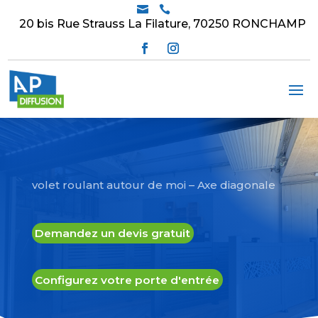


20 bis Rue Strauss La Filature, 70250 RONCHAMP
volet roulant autour de moi – Axe diagonale
Demandez un devis gratuit
Configurez votre porte d'entrée