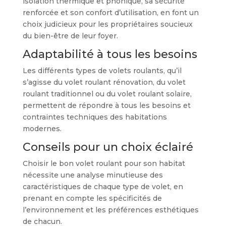
isolation thermique et phonique, sa sécurité
renforcée et son confort d’utilisation, en font un
choix judicieux pour les propriétaires soucieux
du bien-être de leur foyer.
Adaptabilité à tous les besoins
Les différents types de volets roulants, qu’il
s’agisse du volet roulant rénovation, du volet
roulant traditionnel ou du volet roulant solaire,
permettent de répondre à tous les besoins et
contraintes techniques des habitations
modernes.
Conseils pour un choix éclairé
Choisir le bon volet roulant pour son habitat
nécessite une analyse minutieuse des
caractéristiques de chaque type de volet, en
prenant en compte les spécificités de
l’environnement et les préférences esthétiques
de chacun.