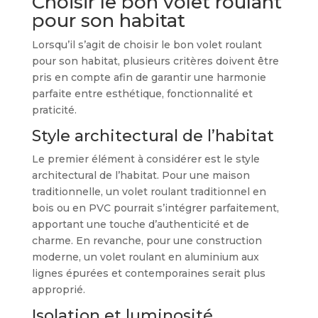
Choisir le bon volet roulant
pour son habitat
Lorsqu’il s’agit de choisir le bon volet roulant
pour son habitat, plusieurs critères doivent être
pris en compte afin de garantir une harmonie
parfaite entre esthétique, fonctionnalité et
praticité.
Style architectural de l’habitat
Le premier élément à considérer est le style
architectural de l’habitat. Pour une maison
traditionnelle, un volet roulant traditionnel en
bois ou en PVC pourrait s’intégrer parfaitement,
apportant une touche d’authenticité et de
charme. En revanche, pour une construction
moderne, un volet roulant en aluminium aux
lignes épurées et contemporaines serait plus
approprié.
Isolation et luminosité