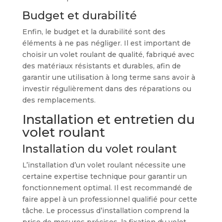
Budget et durabilité
Enfin, le budget et la durabilité sont des
éléments à ne pas négliger. Il est important de
choisir un volet roulant de qualité, fabriqué avec
des matériaux résistants et durables, afin de
garantir une utilisation à long terme sans avoir à
investir régulièrement dans des réparations ou
des remplacements.
Installation et entretien du
volet roulant
Installation du volet roulant
L’installation d’un volet roulant nécessite une
certaine expertise technique pour garantir un
fonctionnement optimal. Il est recommandé de
faire appel à un professionnel qualifié pour cette
tâche. Le processus d’installation comprend la
prise de mesures précises, la fixation du volet