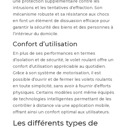
une protection supplémentaire contre les
intrusions et les tentatives d’effraction. Son
mécanisme robuste et sa résistance aux chocs
en font un élément de dissuasion efficace pour
garantir la sécurité des biens et des personnes à
l’intérieur du domicile.
Confort d’utilisation
En plus de ses performances en termes
d’isolation et de sécurité, le volet roulant offre un
confort d’utilisation appréciable au quotidien.
Grâce à son système de motorisation, il est
possible d’ouvrir et de fermer les volets roulants
en toute simplicité, sans avoir à fournir d’efforts
physiques. Certains modèles sont même équipés
de technologies intelligentes permettant de les
contrôler à distance via une application mobile,
offrant ainsi un confort optimal aux utilisateurs.
Les différents types de