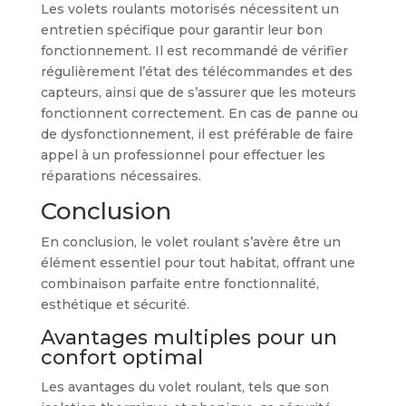
Les volets roulants motorisés nécessitent un
entretien spécifique pour garantir leur bon
fonctionnement. Il est recommandé de vérifier
régulièrement l’état des télécommandes et des
capteurs, ainsi que de s’assurer que les moteurs
fonctionnent correctement. En cas de panne ou
de dysfonctionnement, il est préférable de faire
appel à un professionnel pour effectuer les
réparations nécessaires.
Conclusion
En conclusion, le volet roulant s’avère être un
élément essentiel pour tout habitat, offrant une
combinaison parfaite entre fonctionnalité,
esthétique et sécurité.
Avantages multiples pour un
confort optimal
Les avantages du volet roulant, tels que son