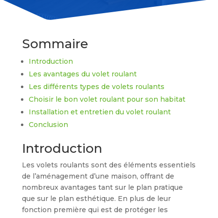
Sommaire
Introduction
Les avantages du volet roulant
Les différents types de volets roulants
Choisir le bon volet roulant pour son habitat
Installation et entretien du volet roulant
Conclusion
Introduction
Les volets roulants sont des éléments essentiels
de l’aménagement d’une maison, offrant de
nombreux avantages tant sur le plan pratique
que sur le plan esthétique. En plus de leur
fonction première qui est de protéger les