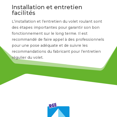
Installation et entretien
facilités
L’installation et l’entretien du volet roulant sont
des étapes importantes pour garantir son bon
fonctionnement sur le long terme. Il est
recommandé de faire appel à des professionnels
pour une pose adéquate et de suivre les
recommandations du fabricant pour l’entretien
régulier du volet.