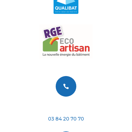

Téléphone
03 84 20 70 70