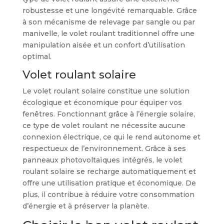
robustesse et une longévité remarquable. Grâce
à son mécanisme de relevage par sangle ou par
manivelle, le volet roulant traditionnel offre une
manipulation aisée et un confort d’utilisation
optimal.
Volet roulant solaire
Le volet roulant solaire constitue une solution
écologique et économique pour équiper vos
fenêtres. Fonctionnant grâce à l’énergie solaire,
ce type de volet roulant ne nécessite aucune
connexion électrique, ce qui le rend autonome et
respectueux de l’environnement. Grâce à ses
panneaux photovoltaïques intégrés, le volet
roulant solaire se recharge automatiquement et
offre une utilisation pratique et économique. De
plus, il contribue à réduire votre consommation
d’énergie et à préserver la planète.