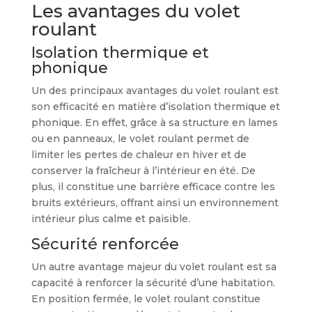
Les avantages du volet
roulant
Isolation thermique et
phonique
Un des principaux avantages du volet roulant est
son efficacité en matière d’isolation thermique et
phonique. En effet, grâce à sa structure en lames
ou en panneaux, le volet roulant permet de
limiter les pertes de chaleur en hiver et de
conserver la fraîcheur à l’intérieur en été. De
plus, il constitue une barrière efficace contre les
bruits extérieurs, offrant ainsi un environnement
intérieur plus calme et paisible.
Sécurité renforcée
Un autre avantage majeur du volet roulant est sa
capacité à renforcer la sécurité d’une habitation.
En position fermée, le volet roulant constitue