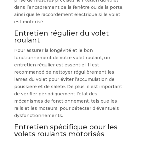
dans l’encadrement de la fenêtre ou de la porte,
ainsi que le raccordement électrique si le volet
est motorisé.
Entretien régulier du volet
roulant
Pour assurer la longévité et le bon
fonctionnement de votre volet roulant, un
entretien régulier est essentiel. Il est
recommandé de nettoyer régulièrement les
lames du volet pour éviter l’accumulation de
poussière et de saleté. De plus, il est important
de vérifier périodiquement l’état des
mécanismes de fonctionnement, tels que les
rails et les moteurs, pour détecter d’éventuels
dysfonctionnements.
Entretien spécifique pour les
volets roulants motorisés