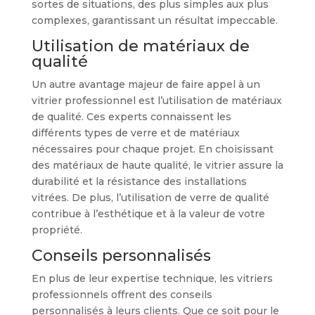
sortes de situations, des plus simples aux plus
complexes, garantissant un résultat impeccable.
Utilisation de matériaux de
qualité
Un autre avantage majeur de faire appel à un
vitrier professionnel est l’utilisation de matériaux
de qualité. Ces experts connaissent les
différents types de verre et de matériaux
nécessaires pour chaque projet. En choisissant
des matériaux de haute qualité, le vitrier assure la
durabilité et la résistance des installations
vitrées. De plus, l’utilisation de verre de qualité
contribue à l’esthétique et à la valeur de votre
propriété.
Conseils personnalisés
En plus de leur expertise technique, les vitriers
professionnels offrent des conseils
personnalisés à leurs clients. Que ce soit pour le