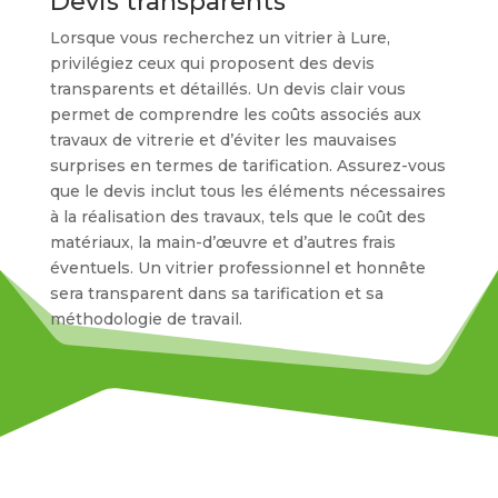
Devis transparents
Lorsque vous recherchez un vitrier à Lure,
privilégiez ceux qui proposent des devis
transparents et détaillés. Un devis clair vous
permet de comprendre les coûts associés aux
travaux de vitrerie et d’éviter les mauvaises
surprises en termes de tarification. Assurez-vous
que le devis inclut tous les éléments nécessaires
à la réalisation des travaux, tels que le coût des
matériaux, la main-d’œuvre et d’autres frais
éventuels. Un vitrier professionnel et honnête
sera transparent dans sa tarification et sa
méthodologie de travail.