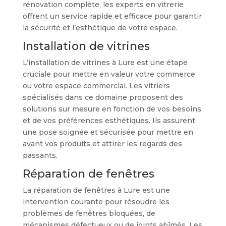
rénovation complète, les experts en vitrerie
offrent un service rapide et efficace pour garantir
la sécurité et l’esthétique de votre espace.
Installation de vitrines
L’installation de vitrines à Lure est une étape
cruciale pour mettre en valeur votre commerce
ou votre espace commercial. Les vitriers
spécialisés dans ce domaine proposent des
solutions sur mesure en fonction de vos besoins
et de vos préférences esthétiques. Ils assurent
une pose soignée et sécurisée pour mettre en
avant vos produits et attirer les regards des
passants.
Réparation de fenêtres
La réparation de fenêtres à Lure est une
intervention courante pour résoudre les
problèmes de fenêtres bloquées, de
mécanismes défectueux ou de joints abîmés. Les