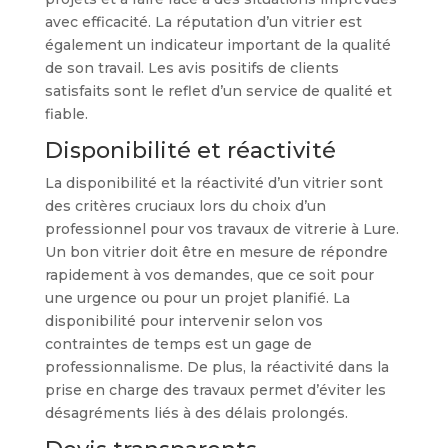
avec efficacité. La réputation d’un vitrier est
également un indicateur important de la qualité
de son travail. Les avis positifs de clients
satisfaits sont le reflet d’un service de qualité et
fiable.
Disponibilité et réactivité
La disponibilité et la réactivité d’un vitrier sont
des critères cruciaux lors du choix d’un
professionnel pour vos travaux de vitrerie à Lure.
Un bon vitrier doit être en mesure de répondre
rapidement à vos demandes, que ce soit pour
une urgence ou pour un projet planifié. La
disponibilité pour intervenir selon vos
contraintes de temps est un gage de
professionnalisme. De plus, la réactivité dans la
prise en charge des travaux permet d’éviter les
désagréments liés à des délais prolongés.