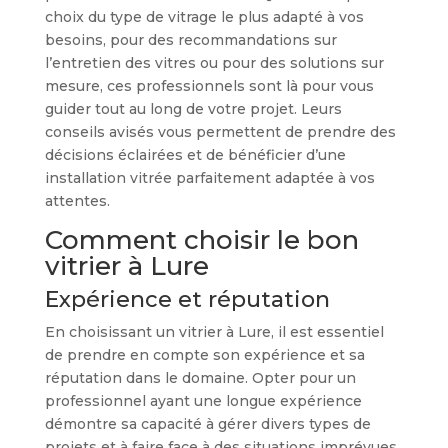
choix du type de vitrage le plus adapté à vos
besoins, pour des recommandations sur
l’entretien des vitres ou pour des solutions sur
mesure, ces professionnels sont là pour vous
guider tout au long de votre projet. Leurs
conseils avisés vous permettent de prendre des
décisions éclairées et de bénéficier d’une
installation vitrée parfaitement adaptée à vos
attentes.
Comment choisir le bon
vitrier à Lure
Expérience et réputation
En choisissant un vitrier à Lure, il est essentiel
de prendre en compte son expérience et sa
réputation dans le domaine. Opter pour un
professionnel ayant une longue expérience
démontre sa capacité à gérer divers types de
projets et à faire face à des situations imprévues