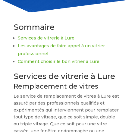
Sommaire
Services de vitrerie à Lure
Les avantages de faire appel à un vitrier
professionnel
Comment choisir le bon vitrier à Lure
Services de vitrerie à Lure
Remplacement de vitres
Le service de remplacement de vitres à Lure est
assuré par des professionnels qualifiés et
expérimentés qui interviennent pour remplacer
tout type de vitrage, que ce soit simple, double
ou triple vitrage. Que ce soit pour une vitre
cassée, une fenêtre endommagée ou une