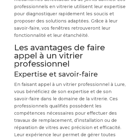
professionnels en vitrerie utilisent leur expertise
pour diagnostiquer rapidement les soucis et
proposer des solutions adaptées. Grâce à leur
savoir-faire, vos fenêtres retrouveront leur
fonctionnalité et leur étanchéité.
Les avantages de faire
appel à un vitrier
professionnel
Expertise et savoir-faire
En faisant appel à un vitrier professionnel à Lure,
vous bénéficiez de son expertise et de son
savoir-faire dans le domaine de la vitrerie. Ces
professionnels qualifiés possèdent les
compétences nécessaires pour effectuer des
travaux de remplacement, d’installation ou de
réparation de vitres avec précision et efficacité.
Leur expérience leur permet de gérer toutes