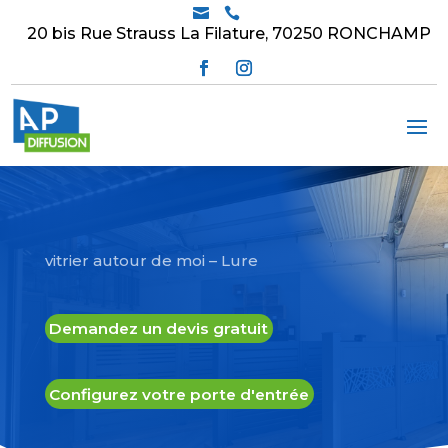


20 bis Rue Strauss La Filature, 70250 RONCHAMP
vitrier autour de moi – Lure
Demandez un devis gratuit
Configurez votre porte d'entrée