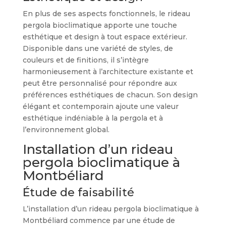
En plus de ses aspects fonctionnels, le rideau
pergola bioclimatique apporte une touche
esthétique et design à tout espace extérieur.
Disponible dans une variété de styles, de
couleurs et de finitions, il s’intègre
harmonieusement à l’architecture existante et
peut être personnalisé pour répondre aux
préférences esthétiques de chacun. Son design
élégant et contemporain ajoute une valeur
esthétique indéniable à la pergola et à
l’environnement global.
Installation d’un rideau
pergola bioclimatique à
Montbéliard
Étude de faisabilité
L’installation d’un rideau pergola bioclimatique à
Montbéliard commence par une étude de