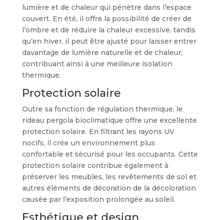
lumière et de chaleur qui pénètre dans l’espace
couvert. En été, il offre la possibilité de créer de
l’ombre et de réduire la chaleur excessive, tandis
qu’en hiver, il peut être ajusté pour laisser entrer
davantage de lumière naturelle et de chaleur,
contribuant ainsi à une meilleure isolation
thermique.
Protection solaire
Outre sa fonction de régulation thermique, le
rideau pergola bioclimatique offre une excellente
protection solaire. En filtrant les rayons UV
nocifs, il crée un environnement plus
confortable et sécurisé pour les occupants. Cette
protection solaire contribue également à
préserver les meubles, les revêtements de sol et
autres éléments de décoration de la décoloration
causée par l’exposition prolongée au soleil.
Esthétique et design