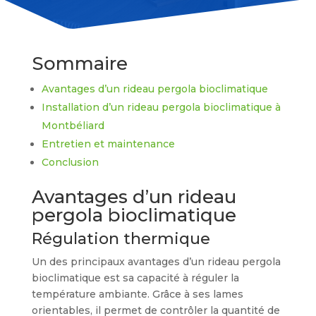
Sommaire
Avantages d’un rideau pergola bioclimatique
Installation d’un rideau pergola bioclimatique à
Montbéliard
Entretien et maintenance
Conclusion
Avantages d’un rideau
pergola bioclimatique
Régulation thermique
Un des principaux avantages d’un rideau pergola
bioclimatique est sa capacité à réguler la
température ambiante. Grâce à ses lames
orientables, il permet de contrôler la quantité de