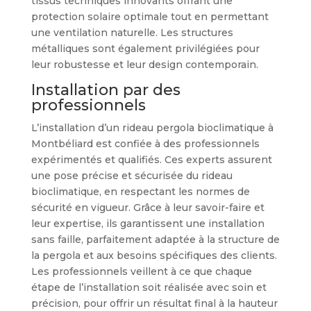
tissus techniques innovants offrant une
protection solaire optimale tout en permettant
une ventilation naturelle. Les structures
métalliques sont également privilégiées pour
leur robustesse et leur design contemporain.
Installation par des
professionnels
L’installation d’un rideau pergola bioclimatique à
Montbéliard est confiée à des professionnels
expérimentés et qualifiés. Ces experts assurent
une pose précise et sécurisée du rideau
bioclimatique, en respectant les normes de
sécurité en vigueur. Grâce à leur savoir-faire et
leur expertise, ils garantissent une installation
sans faille, parfaitement adaptée à la structure de
la pergola et aux besoins spécifiques des clients.
Les professionnels veillent à ce que chaque
étape de l’installation soit réalisée avec soin et
précision, pour offrir un résultat final à la hauteur