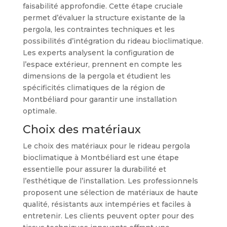
faisabilité approfondie. Cette étape cruciale
permet d’évaluer la structure existante de la
pergola, les contraintes techniques et les
possibilités d’intégration du rideau bioclimatique.
Les experts analysent la configuration de
l’espace extérieur, prennent en compte les
dimensions de la pergola et étudient les
spécificités climatiques de la région de
Montbéliard pour garantir une installation
optimale.
Choix des matériaux
Le choix des matériaux pour le rideau pergola
bioclimatique à Montbéliard est une étape
essentielle pour assurer la durabilité et
l’esthétique de l’installation. Les professionnels
proposent une sélection de matériaux de haute
qualité, résistants aux intempéries et faciles à
entretenir. Les clients peuvent opter pour des