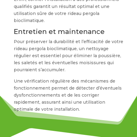
qualifiés garantit un résultat optimal et une
utilisation sûre de votre rideau pergola
bioclimatique.
Entretien et maintenance
Pour préserver la durabilité et l’efficacité de votre
rideau pergola bioclimatique, un nettoyage
régulier est essentiel pour éliminer la poussière,
les saletés et les éventuelles moisissures qui
pourraient s’accumuler.
Une vérification régulière des mécanismes de
fonctionnement permet de détecter d’éventuels
dysfonctionnements et de les corriger
rapidement, assurant ainsi une utilisation
optimale de votre installation.