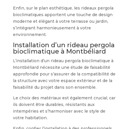
Enfin, sur le plan esthétique, les rideaux pergola
bioclimatiques apportent une touche de design
moderne et élégant à votre terrasse ou jardin,
s’intégrant harmonieusement à votre
environnement.
Installation d’un rideau pergola
bioclimatique à Montbéliard
L’installation d’un rideau pergola bioclimatique à
Montbéliard nécessite une étude de faisabilité
approfondie pour s’assurer de la compatibilité de
la structure avec votre espace extérieur et de la
faisabilité du projet dans son ensemble.
Le choix des matériaux est également crucial, car
ils doivent être durables, résistants aux
intempéries et s’harmoniser avec le style de
votre habitation.
Enfin, confier l’installation à des professionnels