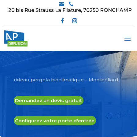


20 bis Rue Strauss La Filature, 70250 RONCHAMP
rideau pergola bioclimatique – Montbéliard
Demandez un devis gratuit
Configurez votre porte d'entrée