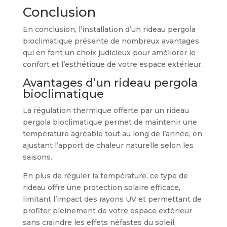
Conclusion
En conclusion, l’installation d’un rideau pergola
bioclimatique présente de nombreux avantages
qui en font un choix judicieux pour améliorer le
confort et l’esthétique de votre espace extérieur.
Avantages d’un rideau pergola
bioclimatique
La régulation thermique offerte par un rideau
pergola bioclimatique permet de maintenir une
température agréable tout au long de l’année, en
ajustant l’apport de chaleur naturelle selon les
saisons.
En plus de réguler la température, ce type de
rideau offre une protection solaire efficace,
limitant l’impact des rayons UV et permettant de
profiter pleinement de votre espace extérieur
sans craindre les effets néfastes du soleil.