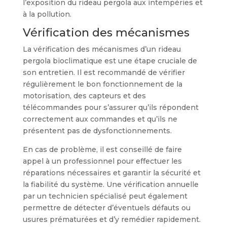
l’exposition du rideau pergola aux intempéries et
à la pollution.
Vérification des mécanismes
La vérification des mécanismes d’un rideau
pergola bioclimatique est une étape cruciale de
son entretien. Il est recommandé de vérifier
régulièrement le bon fonctionnement de la
motorisation, des capteurs et des
télécommandes pour s’assurer qu’ils répondent
correctement aux commandes et qu’ils ne
présentent pas de dysfonctionnements.
En cas de problème, il est conseillé de faire
appel à un professionnel pour effectuer les
réparations nécessaires et garantir la sécurité et
la fiabilité du système. Une vérification annuelle
par un technicien spécialisé peut également
permettre de détecter d’éventuels défauts ou
usures prématurées et d’y remédier rapidement.