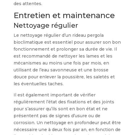
des attentes.
Entretien et maintenance
Nettoyage régulier
Le nettoyage régulier d’un rideau pergola
bioclimatique est essentiel pour assurer son bon
fonctionnement et prolonger sa durée de vie. Il
est recommandé de nettoyer les lames et les
mécanismes au moins une fois par mois, en
utilisant de l’eau savonneuse et une brosse
douce pour enlever la poussière, les saletés et
les éventuelles taches.
Il est également important de vérifier
régulièrement l’état des fixations et des joints
pour s’assurer qu’ils sont en bon état et ne
présentent pas de signes d’usure ou de
corrosion. Un nettoyage en profondeur peut être
nécessaire une à deux fois par an, en fonction de