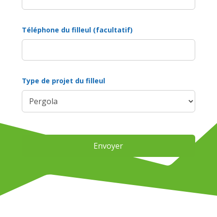
Téléphone du filleul (facultatif)
Type de projet du filleul
Alternative: