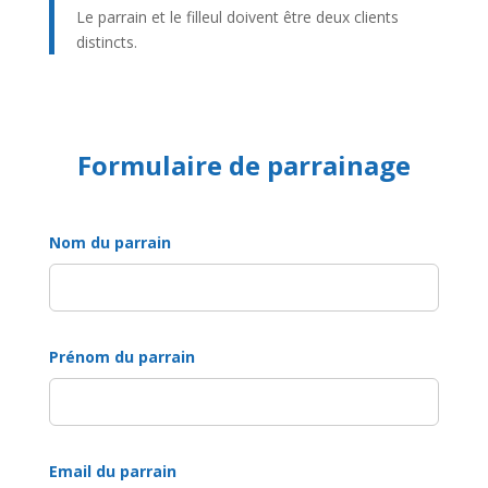
Le parrain et le filleul doivent être deux clients
distincts.
Formulaire de parrainage
Nom du parrain
Prénom du parrain
Email du parrain