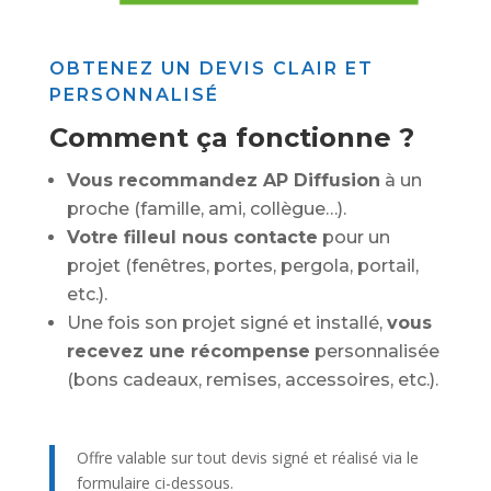
OBTENEZ UN DEVIS CLAIR ET
PERSONNALISÉ
Comment ça fonctionne ?
Vous recommandez AP Diffusion
à un
proche (famille, ami, collègue…).
Votre filleul nous contacte
pour un
projet (fenêtres, portes, pergola, portail,
etc.).
Une fois son projet signé et installé,
vous
recevez une récompense
personnalisée
(bons cadeaux, remises, accessoires, etc.).
Offre valable sur tout devis signé et réalisé via le
formulaire ci-dessous.