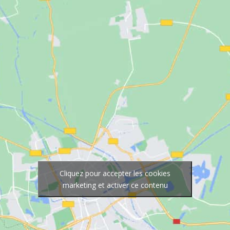
Cliquez pour accepter les cookies
marketing et activer ce contenu