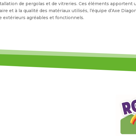
tallation de pergolas et de vitreries. Ces éléments apportent
aire et à la qualité des matériaux utilisés, l’équipe d’Axe Diago
e extérieurs agréables et fonctionnels.