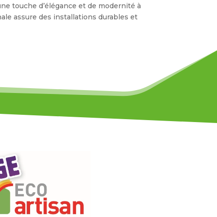
 une touche d’élégance et de modernité à
nale assure des installations durables et