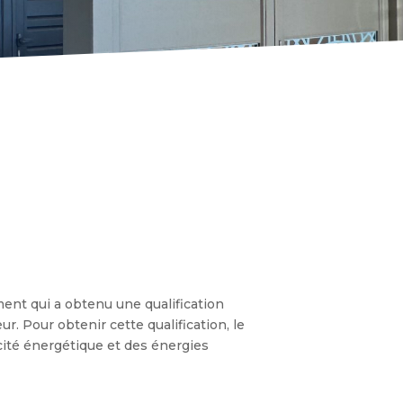
ent qui a obtenu une qualification
. Pour obtenir cette qualification, le
acité énergétique et des énergies