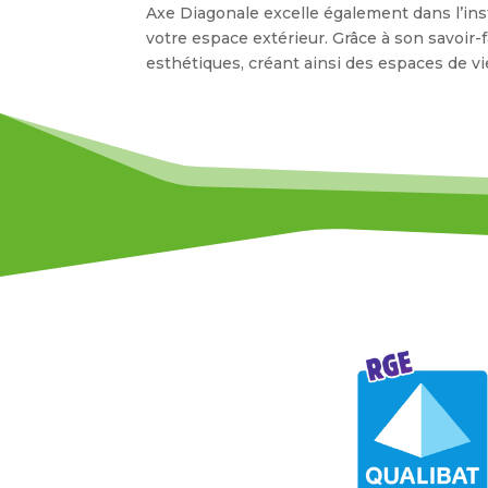
Axe Diagonale excelle également dans l’ins
votre espace extérieur. Grâce à son savoir-f
esthétiques, créant ainsi des espaces de vi