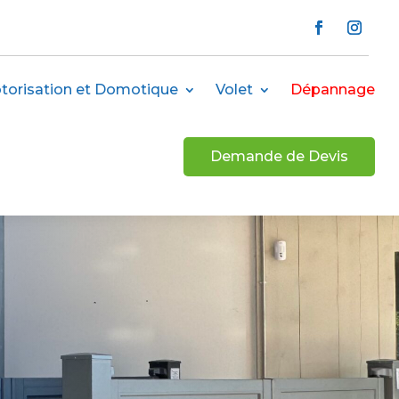
torisation et Domotique
Volet
Dépannage
Demande de Devis