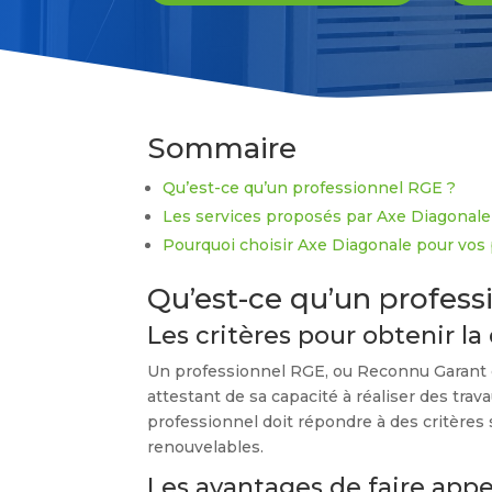
Sommaire
Qu’est-ce qu’un professionnel RGE ?
Les services proposés par Axe Diagonale
Pourquoi choisir Axe Diagonale pour vos 
Qu’est-ce qu’un profess
Les critères pour obtenir la
Un professionnel RGE, ou Reconnu Garant d
attestant de sa capacité à réaliser des tra
professionnel doit répondre à des critères 
renouvelables.
Les avantages de faire appe