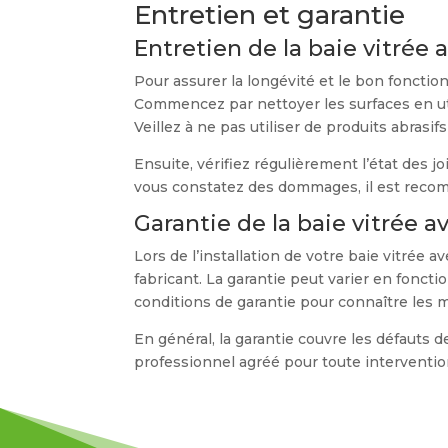
Entretien et garantie
Entretien de la baie vitrée 
Pour assurer la longévité et le bon fonction
Commencez par nettoyer les surfaces en uti
Veillez à ne pas utiliser de produits abras
Ensuite, vérifiez régulièrement l’état des j
vous constatez des dommages, il est recomm
Garantie de la baie vitrée a
Lors de l’installation de votre baie vitrée 
fabricant. La garantie peut varier en foncti
conditions de garantie pour connaître les 
En général, la garantie couvre les défauts 
professionnel agréé pour toute intervention