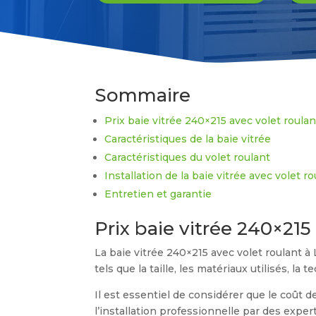
Sommaire
Prix baie vitrée 240×215 avec volet roulan
Caractéristiques de la baie vitrée
Caractéristiques du volet roulant
Installation de la baie vitrée avec volet r
Entretien et garantie
Prix baie vitrée 240×215
La baie vitrée 240×215 avec volet roulant à
tels que la taille, les matériaux utilisés, la
Il est essentiel de considérer que le coût 
l’installation professionnelle par des expert