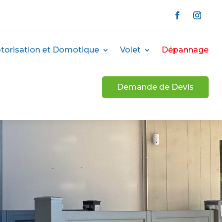
torisation et Domotique
Volet
Dépannage
Demande de Devis