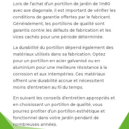
Lors de l’achat d’un portillon de jardin de 1m80
avec axe diagonale, il est important de vérifier les
conditions de garantie offertes par le fabricant.
Généralement, les portillons de qualité sont
garantis contre les défauts de fabrication et les
vices cachés pour une période déterminée.
La durabilité du portillon dépend également des
matériaux utilisés dans sa fabrication. Optez
pour un portillon en acier galvanisé ou en
aluminium pour une meilleure résistance à la
corrosion et aux intempéries. Ces matériaux
offrent une durabilité accrue et nécessitent
moins d’entretien au fil du temps.
En suivant les conseils d’entretien appropriés et
en choisissant un portillon de qualité, vous
pourrez profiter d’un portillon esthétique et
fonctionnel dans votre jardin pendant de
nombreuses années.