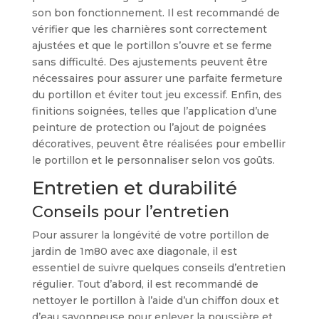
son bon fonctionnement. Il est recommandé de
vérifier que les charnières sont correctement
ajustées et que le portillon s’ouvre et se ferme
sans difficulté. Des ajustements peuvent être
nécessaires pour assurer une parfaite fermeture
du portillon et éviter tout jeu excessif. Enfin, des
finitions soignées, telles que l’application d’une
peinture de protection ou l’ajout de poignées
décoratives, peuvent être réalisées pour embellir
le portillon et le personnaliser selon vos goûts.
Entretien et durabilité
Conseils pour l’entretien
Pour assurer la longévité de votre portillon de
jardin de 1m80 avec axe diagonale, il est
essentiel de suivre quelques conseils d’entretien
régulier. Tout d’abord, il est recommandé de
nettoyer le portillon à l’aide d’un chiffon doux et
d’eau savonneuse pour enlever la poussière et