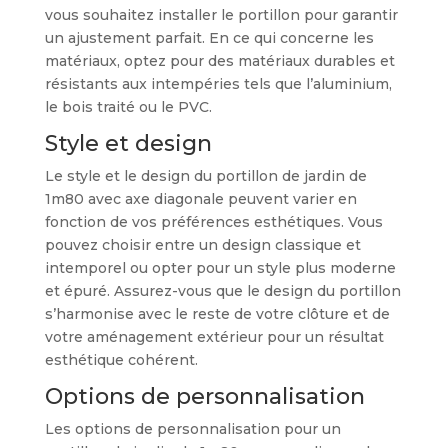
vous souhaitez installer le portillon pour garantir
un ajustement parfait. En ce qui concerne les
matériaux, optez pour des matériaux durables et
résistants aux intempéries tels que l’aluminium,
le bois traité ou le PVC.
Style et design
Le style et le design du portillon de jardin de
1m80 avec axe diagonale peuvent varier en
fonction de vos préférences esthétiques. Vous
pouvez choisir entre un design classique et
intemporel ou opter pour un style plus moderne
et épuré. Assurez-vous que le design du portillon
s’harmonise avec le reste de votre clôture et de
votre aménagement extérieur pour un résultat
esthétique cohérent.
Options de personnalisation
Les options de personnalisation pour un