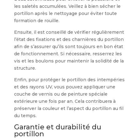
les saletés accumulées. Veillez à bien sécher le
portillon après le nettoyage pour éviter toute
formation de rouille.
Ensuite, il est conseillé de vérifier régulièrement
l’état des fixations et des charnières du portillon
afin de s’assurer qu’ils sont toujours en bon état
de fonctionnement. Si nécessaire, resserrez les
vis et les boulons pour maintenir la solidité de la
structure.
Enfin, pour protéger le portillon des intempéries
et des rayons UV, vous pouvez appliquer une
couche de vernis ou de peinture spéciale
extérieure une fois par an. Cela contribuera à
préserver la couleur et l’aspect du portillon au fil
du temps.
Garantie et durabilité du
portillon