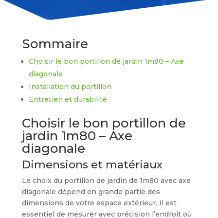
Sommaire
Choisir le bon portillon de jardin 1m80 – Axe
diagonale
Installation du portillon
Entretien et durabilité
Choisir le bon portillon de
jardin 1m80 – Axe
diagonale
Dimensions et matériaux
Le choix du portillon de jardin de 1m80 avec axe
diagonale dépend en grande partie des
dimensions de votre espace extérieur. Il est
essentiel de mesurer avec précision l’endroit où