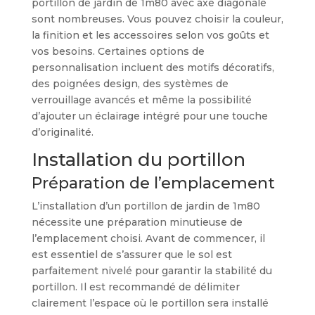
portillon de jardin de 1m80 avec axe diagonale
sont nombreuses. Vous pouvez choisir la couleur,
la finition et les accessoires selon vos goûts et
vos besoins. Certaines options de
personnalisation incluent des motifs décoratifs,
des poignées design, des systèmes de
verrouillage avancés et même la possibilité
d’ajouter un éclairage intégré pour une touche
d’originalité.
Installation du portillon
Préparation de l’emplacement
L’installation d’un portillon de jardin de 1m80
nécessite une préparation minutieuse de
l’emplacement choisi. Avant de commencer, il
est essentiel de s’assurer que le sol est
parfaitement nivelé pour garantir la stabilité du
portillon. Il est recommandé de délimiter
clairement l’espace où le portillon sera installé