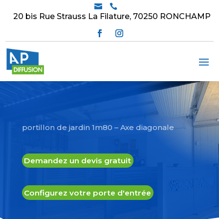


20 bis Rue Strauss La Filature, 70250 RONCHAMP
portillon de jardin 1m80 – Axe diagonale
Demandez un devis gratuit
Configurez votre porte d'entrée