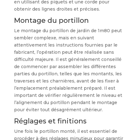
en utilisant des piquets et une corde pour
obtenir des lignes droites et précises.
Montage du portillon
Le montage du portillon de jardin de 1m80 peut
sembler complexe, mais en suivant
attentivement les instructions fournies par le
fabricant, l’opération peut être réalisée sans
difficulté majeure. Il est généralement conseillé
de commencer par assembler les différentes
parties du portillon, telles que les montants, les
traverses et les charnières, avant de les fixer à
l’emplacement préalablement préparé. Il est
important de vérifier régulièrement le niveau et
l’alignement du portillon pendant le montage
pour éviter tout désagrément ultérieur.
Réglages et finitions
Une fois le portillon monté, il est essentiel de
procéder à des réglages minutieux pour garantir