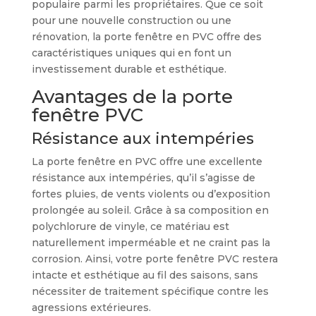
populaire parmi les propriétaires. Que ce soit
pour une nouvelle construction ou une
rénovation, la porte fenêtre en PVC offre des
caractéristiques uniques qui en font un
investissement durable et esthétique.
Avantages de la porte
fenêtre PVC
Résistance aux intempéries
La porte fenêtre en PVC offre une excellente
résistance aux intempéries, qu’il s’agisse de
fortes pluies, de vents violents ou d’exposition
prolongée au soleil. Grâce à sa composition en
polychlorure de vinyle, ce matériau est
naturellement imperméable et ne craint pas la
corrosion. Ainsi, votre porte fenêtre PVC restera
intacte et esthétique au fil des saisons, sans
nécessiter de traitement spécifique contre les
agressions extérieures.