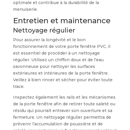
optimale et contribue à la durabilité de la
menuiserie.
Entretien et maintenance
Nettoyage régulier
Pour assurer la longévité et le bon
fonctionnement de votre porte fenêtre PVC, il
est essentiel de procéder à un nettoyage
régulier. Utilisez un chiffon doux et de l’eau
savonneuse pour nettoyer les surfaces
extérieures et intérieures de la porte fenêtre.
Veillez à bien rincer et sécher pour éviter toute
trace.
Inspectez également les rails et les mécanismes
de la porte fenêtre afin de retirer toute saleté ou
résidu qui pourrait entraver son ouverture et sa
fermeture. Un nettoyage régulier permettra de
prévenir l’accumulation de poussière et de