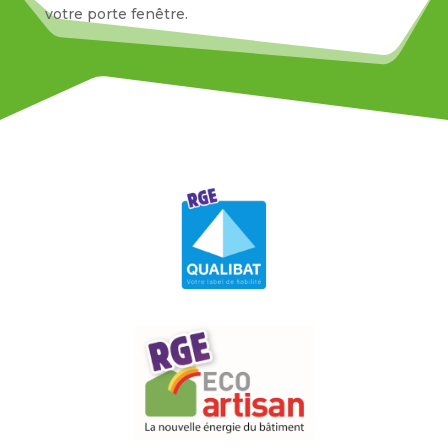
votre porte fenêtre.