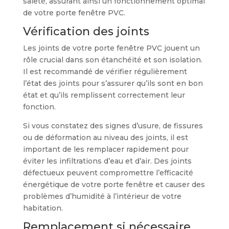
saleté, assurant ainsi un fonctionnement optimal
de votre porte fenêtre PVC.
Vérification des joints
Les joints de votre porte fenêtre PVC jouent un
rôle crucial dans son étanchéité et son isolation.
Il est recommandé de vérifier régulièrement
l’état des joints pour s’assurer qu’ils sont en bon
état et qu’ils remplissent correctement leur
fonction.
Si vous constatez des signes d’usure, de fissures
ou de déformation au niveau des joints, il est
important de les remplacer rapidement pour
éviter les infiltrations d’eau et d’air. Des joints
défectueux peuvent compromettre l’efficacité
énergétique de votre porte fenêtre et causer des
problèmes d’humidité à l’intérieur de votre
habitation.
Remplacement si nécessaire