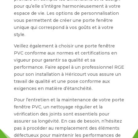
pour qu’elle s’intègre harmonieusement à votre
espace de vie. Les options de personnalisation
vous permettent de créer une porte fenêtre
unique qui correspond à vos goûts et à votre
style.
Veillez également à choisir une porte fenêtre
PVC conforme aux normes et certifications en
vigueur pour garantir sa qualité et sa
performance. Faire appel à un professionnel RGE
pour son installation à Héricourt vous assure un
travail de qualité et une pose conforme aux
exigences en matière d’étanchéité.
Pour l’entretien et la maintenance de votre porte
fenêtre PVC, un nettoyage régulier et la
vérification des joints sont essentiels pour
assurer sa longévité. En cas de besoin, n’hésitez
pas à procéder au remplacement des éléments
défectueux pour maintenir les performances de