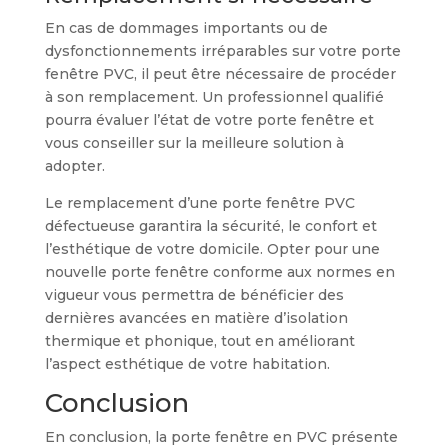
En cas de dommages importants ou de
dysfonctionnements irréparables sur votre porte
fenêtre PVC, il peut être nécessaire de procéder
à son remplacement. Un professionnel qualifié
pourra évaluer l’état de votre porte fenêtre et
vous conseiller sur la meilleure solution à
adopter.
Le remplacement d’une porte fenêtre PVC
défectueuse garantira la sécurité, le confort et
l’esthétique de votre domicile. Opter pour une
nouvelle porte fenêtre conforme aux normes en
vigueur vous permettra de bénéficier des
dernières avancées en matière d’isolation
thermique et phonique, tout en améliorant
l’aspect esthétique de votre habitation.
Conclusion
En conclusion, la porte fenêtre en PVC présente