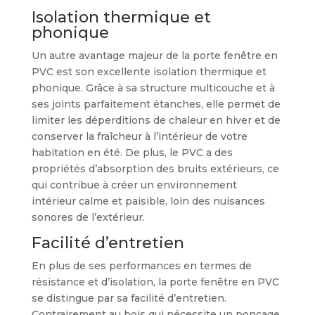
Isolation thermique et
phonique
Un autre avantage majeur de la porte fenêtre en
PVC est son excellente isolation thermique et
phonique. Grâce à sa structure multicouche et à
ses joints parfaitement étanches, elle permet de
limiter les déperditions de chaleur en hiver et de
conserver la fraîcheur à l’intérieur de votre
habitation en été. De plus, le PVC a des
propriétés d’absorption des bruits extérieurs, ce
qui contribue à créer un environnement
intérieur calme et paisible, loin des nuisances
sonores de l’extérieur.
Facilité d’entretien
En plus de ses performances en termes de
résistance et d’isolation, la porte fenêtre en PVC
se distingue par sa facilité d’entretien.
Contrairement au bois qui nécessite un ponçage