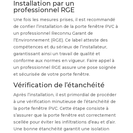
Installation par un
professionnel RGE
Une fois les mesures prises, il est recommandé
de confier l’installation de la porte fenêtre PVC à
un professionnel Reconnu Garant de
l’Environnement (RGE). Ce label atteste des
compétences et du sérieux de l’installateur,
garantissant ainsi un travail de qualité et
conforme aux normes en vigueur. Faire appel à
un professionnel RGE assure une pose soignée
et sécurisée de votre porte fenêtre.
Vérification de l’étanchéité
Après l’installation, il est primordial de procéder
à une vérification minutieuse de l’étanchéité de
la porte fenêtre PVC. Cette étape consiste à
s’assurer que la porte fenêtre est correctement
scellée pour éviter les infiltrations d’eau et d’air.
Une bonne étanchéité garantit une isolation