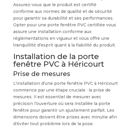
Assurez-vous que le produit est certifié
conforme aux normes de qualité et de sécurité
pour garantir sa durabilité et ses performances.
Opter pour une porte fenêtre PVC certifiée vous
assure une installation conforme aux
réglementations en vigueur et vous offre une
tranquillité d’esprit quant à la fiabilité du produit.
Installation de la porte
fenêtre PVC à Héricourt
Prise de mesures
L’installation d’une porte fenêtre PVC à Héricourt
commence par une étape cruciale : la prise de
mesures. Il est essentiel de mesurer avec
précision l’ouverture où sera installée la porte
fenêtre pour garantir un ajustement parfait. Les
dimensions doivent être prises avec minutie afin
d’éviter tout problème lors de la pose.