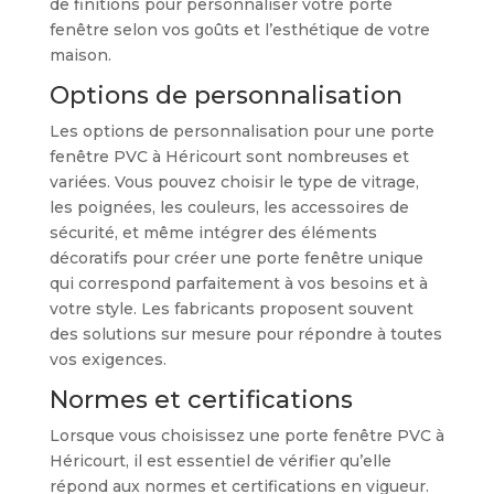
de finitions pour personnaliser votre porte
fenêtre selon vos goûts et l’esthétique de votre
maison.
Options de personnalisation
Les options de personnalisation pour une porte
fenêtre PVC à Héricourt sont nombreuses et
variées. Vous pouvez choisir le type de vitrage,
les poignées, les couleurs, les accessoires de
sécurité, et même intégrer des éléments
décoratifs pour créer une porte fenêtre unique
qui correspond parfaitement à vos besoins et à
votre style. Les fabricants proposent souvent
des solutions sur mesure pour répondre à toutes
vos exigences.
Normes et certifications
Lorsque vous choisissez une porte fenêtre PVC à
Héricourt, il est essentiel de vérifier qu’elle
répond aux normes et certifications en vigueur.