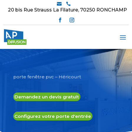


20 bis Rue Strauss La Filature, 70250 RONCHAMP
porte fenêtre pvc – Héricourt
Demandez un devis gratuit
Configurez votre porte d'entrée