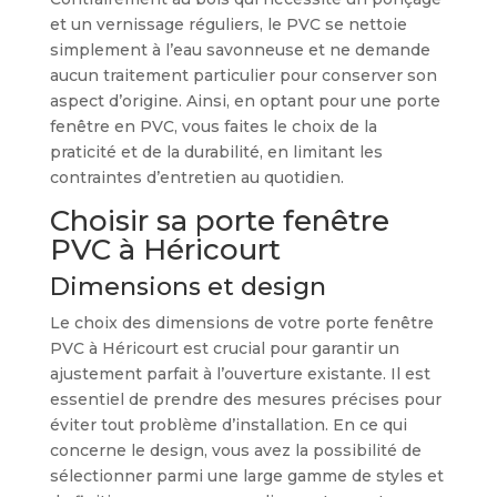
et un vernissage réguliers, le PVC se nettoie
simplement à l’eau savonneuse et ne demande
aucun traitement particulier pour conserver son
aspect d’origine. Ainsi, en optant pour une porte
fenêtre en PVC, vous faites le choix de la
praticité et de la durabilité, en limitant les
contraintes d’entretien au quotidien.
Choisir sa porte fenêtre
PVC à Héricourt
Dimensions et design
Le choix des dimensions de votre porte fenêtre
PVC à Héricourt est crucial pour garantir un
ajustement parfait à l’ouverture existante. Il est
essentiel de prendre des mesures précises pour
éviter tout problème d’installation. En ce qui
concerne le design, vous avez la possibilité de
sélectionner parmi une large gamme de styles et