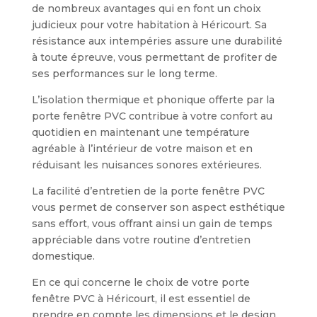
de nombreux avantages qui en font un choix
judicieux pour votre habitation à Héricourt. Sa
résistance aux intempéries assure une durabilité
à toute épreuve, vous permettant de profiter de
ses performances sur le long terme.
L’isolation thermique et phonique offerte par la
porte fenêtre PVC contribue à votre confort au
quotidien en maintenant une température
agréable à l’intérieur de votre maison et en
réduisant les nuisances sonores extérieures.
La facilité d’entretien de la porte fenêtre PVC
vous permet de conserver son aspect esthétique
sans effort, vous offrant ainsi un gain de temps
appréciable dans votre routine d’entretien
domestique.
En ce qui concerne le choix de votre porte
fenêtre PVC à Héricourt, il est essentiel de
prendre en compte les dimensions et le design