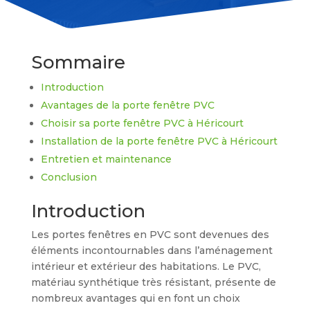
Sommaire
Introduction
Avantages de la porte fenêtre PVC
Choisir sa porte fenêtre PVC à Héricourt
Installation de la porte fenêtre PVC à Héricourt
Entretien et maintenance
Conclusion
Introduction
Les portes fenêtres en PVC sont devenues des
éléments incontournables dans l’aménagement
intérieur et extérieur des habitations. Le PVC,
matériau synthétique très résistant, présente de
nombreux avantages qui en font un choix