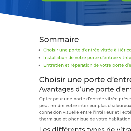
Sommaire
Choisir une porte d’entrée vitrée à Héric
Installation de votre porte d’entrée vitré
Entretien et réparation de votre porte d’
Choisir une porte d’entr
Avantages d’une porte d’ent
Opter pour une porte d’entrée vitrée prése
peut rendre votre intérieur plus chaleureux 
connexion visuelle entre l’intérieur et l’ex
thermique et phonique de votre habitation, 
Les différents types de vitr