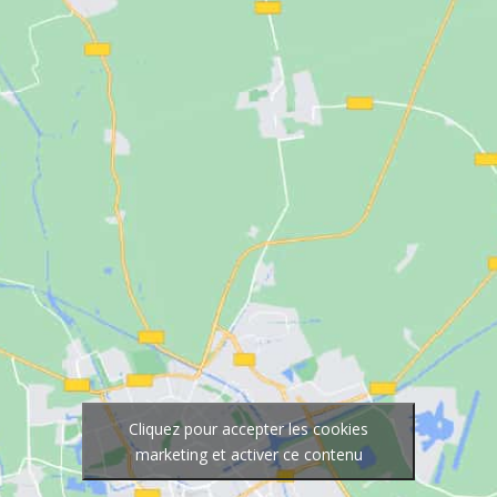
Cliquez pour accepter les cookies
marketing et activer ce contenu