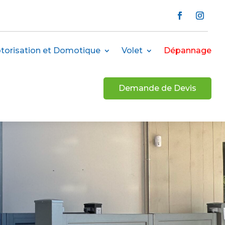
torisation et Domotique
Volet
Dépannage
Demande de Devis