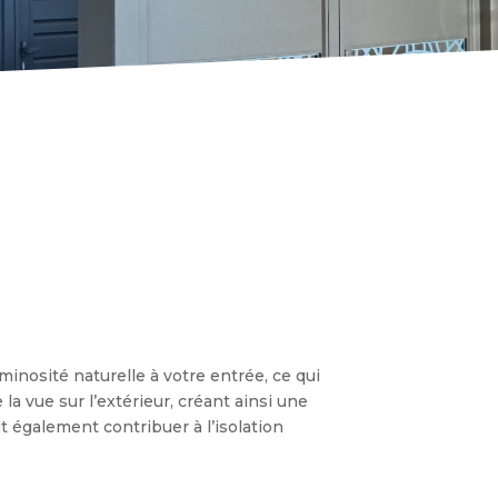
inosité naturelle à votre entrée, ce qui
la vue sur l’extérieur, créant ainsi une
ut également contribuer à l’isolation