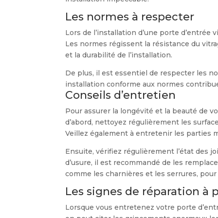
Les normes à respecter
Lors de l’installation d’une porte d’entrée 
Les normes régissent la résistance du vitrag
et la durabilité de l’installation.
De plus, il est essentiel de respecter les n
installation conforme aux normes contribue
Conseils d’entretien
Pour assurer la longévité et la beauté de vo
d’abord, nettoyez régulièrement les surface
Veillez également à entretenir les parties 
Ensuite, vérifiez régulièrement l’état des jo
d’usure, il est recommandé de les remplacer
comme les charnières et les serrures, pour
Les signes de réparation à
Lorsque vous entretenez votre porte d’entré