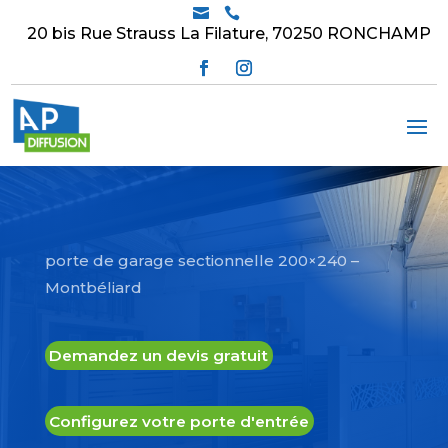


20 bis Rue Strauss La Filature, 70250 RONCHAMP
porte de garage sectionnelle 200×240 –
Montbéliard
Demandez un devis gratuit
Configurez votre porte d'entrée