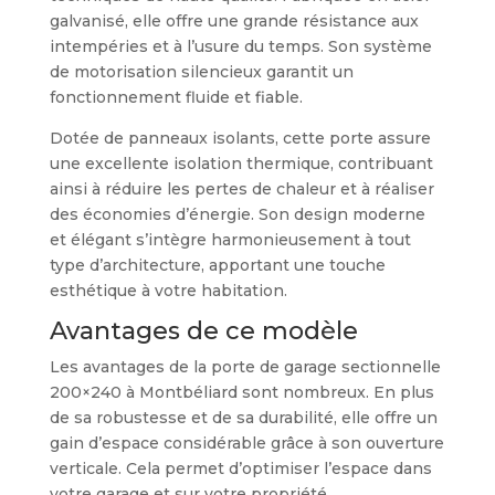
galvanisé, elle offre une grande résistance aux
intempéries et à l’usure du temps. Son système
de motorisation silencieux garantit un
fonctionnement fluide et fiable.
Dotée de panneaux isolants, cette porte assure
une excellente isolation thermique, contribuant
ainsi à réduire les pertes de chaleur et à réaliser
des économies d’énergie. Son design moderne
et élégant s’intègre harmonieusement à tout
type d’architecture, apportant une touche
esthétique à votre habitation.
Avantages de ce modèle
Les avantages de la porte de garage sectionnelle
200×240 à Montbéliard sont nombreux. En plus
de sa robustesse et de sa durabilité, elle offre un
gain d’espace considérable grâce à son ouverture
verticale. Cela permet d’optimiser l’espace dans
votre garage et sur votre propriété.