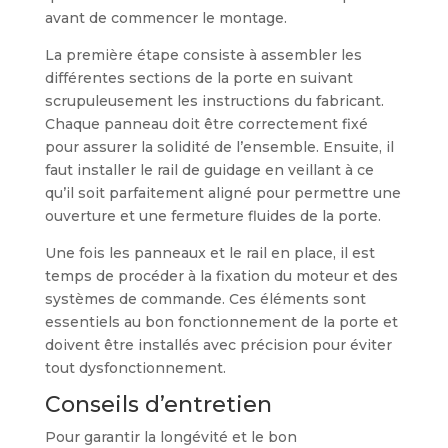
avant de commencer le montage.
La première étape consiste à assembler les
différentes sections de la porte en suivant
scrupuleusement les instructions du fabricant.
Chaque panneau doit être correctement fixé
pour assurer la solidité de l’ensemble. Ensuite, il
faut installer le rail de guidage en veillant à ce
qu’il soit parfaitement aligné pour permettre une
ouverture et une fermeture fluides de la porte.
Une fois les panneaux et le rail en place, il est
temps de procéder à la fixation du moteur et des
systèmes de commande. Ces éléments sont
essentiels au bon fonctionnement de la porte et
doivent être installés avec précision pour éviter
tout dysfonctionnement.
Conseils d’entretien
Pour garantir la longévité et le bon