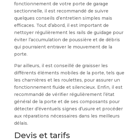
fonctionnement de votre porte de garage
sectionnelle, il est recommandé de suivre
quelques conseils d’entretien simples mais
efficaces. Tout d’abord, il est important de
nettoyer régulièrement les rails de guidage pour
éviter l’accumulation de poussière et de débris
qui pourraient entraver le mouvement de la
porte.
Par ailleurs, il est conseillé de graisser les
différents éléments mobiles de la porte, tels que
les charnières et les roulettes, pour assurer un
fonctionnement fluide et silencieux. Enfin, il est
recommandé de vérifier régulièrement l’état
général de la porte et de ses composants pour
détecter d’éventuels signes d’usure et procéder
aux réparations nécessaires dans les meilleurs
délais.
Devis et tarifs