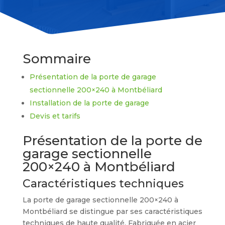
Sommaire
Présentation de la porte de garage
sectionnelle 200×240 à Montbéliard
Installation de la porte de garage
Devis et tarifs
Présentation de la porte de
garage sectionnelle
200×240 à Montbéliard
Caractéristiques techniques
La porte de garage sectionnelle 200×240 à
Montbéliard se distingue par ses caractéristiques
techniques de haute qualité. Fabriquée en acier