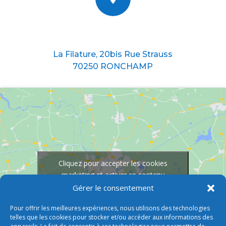
Nous situer
La Filature, 20bis Rue Strauss
70250 RONCHAMP
Cliquez pour accepter les cookies
marketing et activer ce contenu
Gérer le consentement
Pour offrir les meilleures expériences, nous utilisons des technologies
telles que les cookies pour stocker et/ou accéder aux informations des