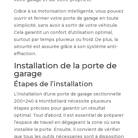
Grâce à sa motorisation intelligente, vous pouvez
ouvrir et fermer votre porte de garage en toute
simplicité, sans avoir à sortir de votre véhicule.
Cela garantit un confort d’utilisation optimal,
surtout par temps pluvieux ou froid. De plus, la
sécurité est assurée grâce à son système anti-
effraction.
Installation de la porte de
garage
Étapes de l’installation
L’installation d’une porte de garage sectionnelle
200×240 à Montbéliard nécessite plusieurs
étapes précises pour garantir un résultat
optimal. Tout d’abord, il est essentiel de préparer
l’espace de travail en dégageant la zone où sera
installée la porte. Ensuite, il convient de vérifier
que tous les outils nécessaires sont à disposition