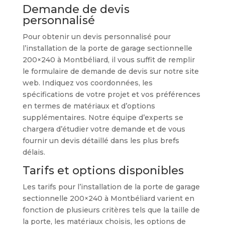
Demande de devis
personnalisé
Pour obtenir un devis personnalisé pour
l’installation de la porte de garage sectionnelle
200×240 à Montbéliard, il vous suffit de remplir
le formulaire de demande de devis sur notre site
web. Indiquez vos coordonnées, les
spécifications de votre projet et vos préférences
en termes de matériaux et d’options
supplémentaires. Notre équipe d’experts se
chargera d’étudier votre demande et de vous
fournir un devis détaillé dans les plus brefs
délais.
Tarifs et options disponibles
Les tarifs pour l’installation de la porte de garage
sectionnelle 200×240 à Montbéliard varient en
fonction de plusieurs critères tels que la taille de
la porte, les matériaux choisis, les options de