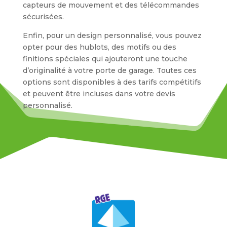
capteurs de mouvement et des télécommandes
sécurisées.
Enfin, pour un design personnalisé, vous pouvez
opter pour des hublots, des motifs ou des
finitions spéciales qui ajouteront une touche
d’originalité à votre porte de garage. Toutes ces
options sont disponibles à des tarifs compétitifs
et peuvent être incluses dans votre devis
personnalisé.