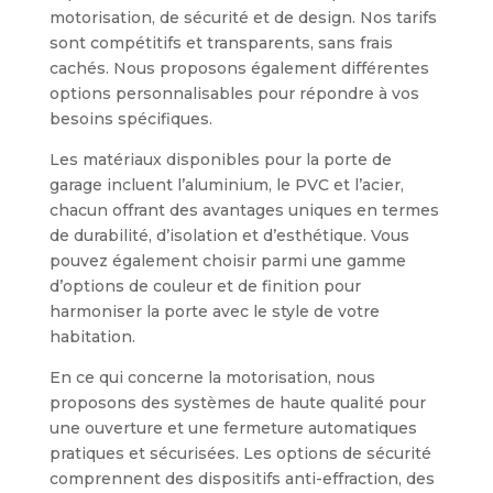
motorisation, de sécurité et de design. Nos tarifs
sont compétitifs et transparents, sans frais
cachés. Nous proposons également différentes
options personnalisables pour répondre à vos
besoins spécifiques.
Les matériaux disponibles pour la porte de
garage incluent l’aluminium, le PVC et l’acier,
chacun offrant des avantages uniques en termes
de durabilité, d’isolation et d’esthétique. Vous
pouvez également choisir parmi une gamme
d’options de couleur et de finition pour
harmoniser la porte avec le style de votre
habitation.
En ce qui concerne la motorisation, nous
proposons des systèmes de haute qualité pour
une ouverture et une fermeture automatiques
pratiques et sécurisées. Les options de sécurité
comprennent des dispositifs anti-effraction, des