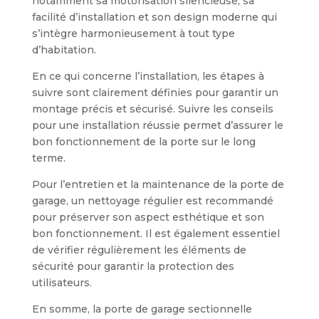
notamment sa motorisation silencieuse, sa
facilité d’installation et son design moderne qui
s’intègre harmonieusement à tout type
d’habitation.
En ce qui concerne l’installation, les étapes à
suivre sont clairement définies pour garantir un
montage précis et sécurisé. Suivre les conseils
pour une installation réussie permet d’assurer le
bon fonctionnement de la porte sur le long
terme.
Pour l’entretien et la maintenance de la porte de
garage, un nettoyage régulier est recommandé
pour préserver son aspect esthétique et son
bon fonctionnement. Il est également essentiel
de vérifier régulièrement les éléments de
sécurité pour garantir la protection des
utilisateurs.
En somme, la porte de garage sectionnelle