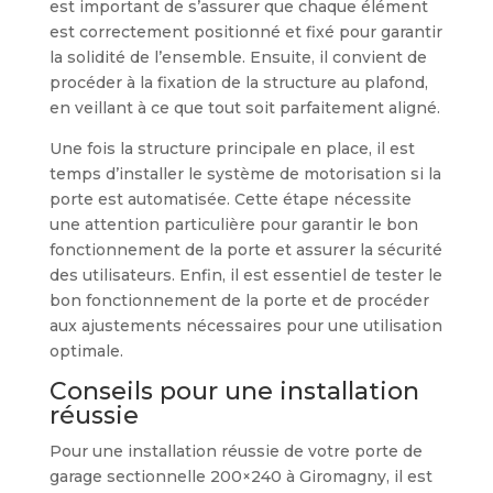
est important de s’assurer que chaque élément
est correctement positionné et fixé pour garantir
la solidité de l’ensemble. Ensuite, il convient de
procéder à la fixation de la structure au plafond,
en veillant à ce que tout soit parfaitement aligné.
Une fois la structure principale en place, il est
temps d’installer le système de motorisation si la
porte est automatisée. Cette étape nécessite
une attention particulière pour garantir le bon
fonctionnement de la porte et assurer la sécurité
des utilisateurs. Enfin, il est essentiel de tester le
bon fonctionnement de la porte et de procéder
aux ajustements nécessaires pour une utilisation
optimale.
Conseils pour une installation
réussie
Pour une installation réussie de votre porte de
garage sectionnelle 200×240 à Giromagny, il est