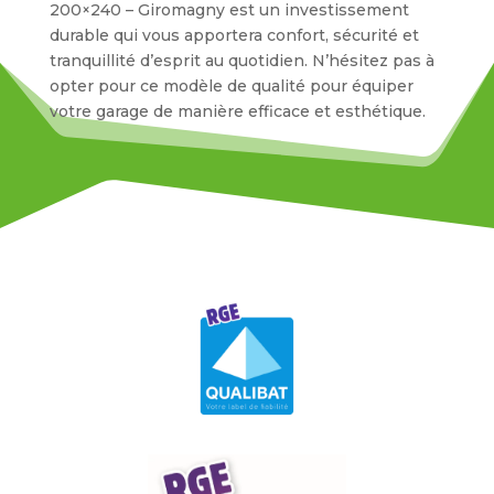
200×240 – Giromagny est un investissement
durable qui vous apportera confort, sécurité et
tranquillité d’esprit au quotidien. N’hésitez pas à
opter pour ce modèle de qualité pour équiper
votre garage de manière efficace et esthétique.