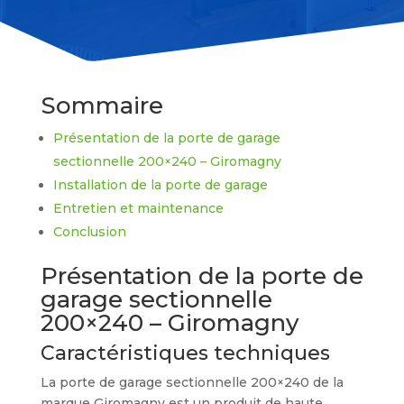
Sommaire
Présentation de la porte de garage
sectionnelle 200×240 – Giromagny
Installation de la porte de garage
Entretien et maintenance
Conclusion
Présentation de la porte de
garage sectionnelle
200×240 – Giromagny
Caractéristiques techniques
La porte de garage sectionnelle 200×240 de la
marque Giromagny est un produit de haute