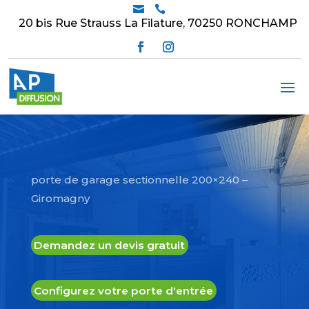


20 bis Rue Strauss La Filature, 70250 RONCHAMP
porte de garage sectionnelle 200×240 –
Giromagny
Demandez un devis gratuit
Configurez votre porte d'entrée