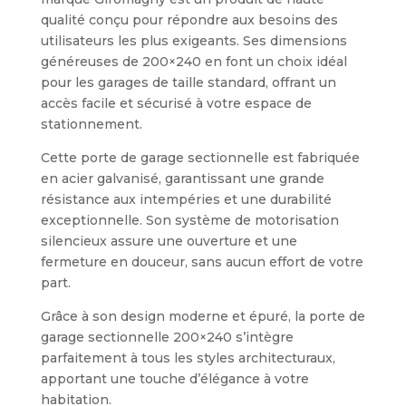
qualité conçu pour répondre aux besoins des
utilisateurs les plus exigeants. Ses dimensions
généreuses de 200×240 en font un choix idéal
pour les garages de taille standard, offrant un
accès facile et sécurisé à votre espace de
stationnement.
Cette porte de garage sectionnelle est fabriquée
en acier galvanisé, garantissant une grande
résistance aux intempéries et une durabilité
exceptionnelle. Son système de motorisation
silencieux assure une ouverture et une
fermeture en douceur, sans aucun effort de votre
part.
Grâce à son design moderne et épuré, la porte de
garage sectionnelle 200×240 s’intègre
parfaitement à tous les styles architecturaux,
apportant une touche d’élégance à votre
habitation.