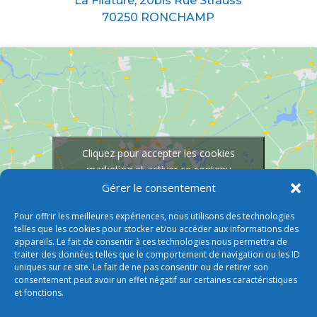
La Filature, 20bis Rue Strauss
70250 RONCHAMP
Cliquez pour accepter les cookies
marketing et activer ce contenu
Gérer le consentement
Pour offrir les meilleures expériences, nous utilisons des technologies
telles que les cookies pour stocker et/ou accéder aux informations des
appareils. Le fait de consentir à ces technologies nous permettra de
traiter des données telles que le comportement de navigation ou les ID
uniques sur ce site. Le fait de ne pas consentir ou de retirer son
consentement peut avoir un effet négatif sur certaines caractéristiques
et fonctions.