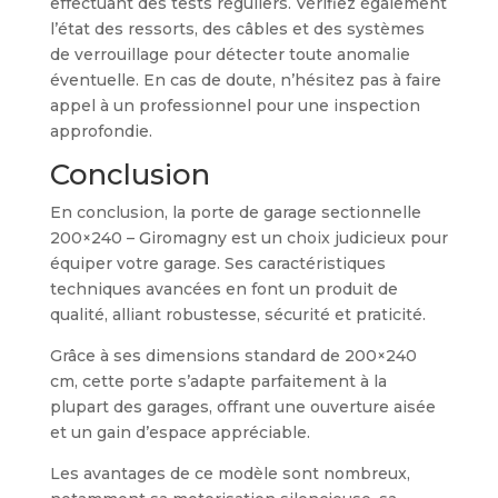
effectuant des tests réguliers. Vérifiez également
l’état des ressorts, des câbles et des systèmes
de verrouillage pour détecter toute anomalie
éventuelle. En cas de doute, n’hésitez pas à faire
appel à un professionnel pour une inspection
approfondie.
Conclusion
En conclusion, la porte de garage sectionnelle
200×240 – Giromagny est un choix judicieux pour
équiper votre garage. Ses caractéristiques
techniques avancées en font un produit de
qualité, alliant robustesse, sécurité et praticité.
Grâce à ses dimensions standard de 200×240
cm, cette porte s’adapte parfaitement à la
plupart des garages, offrant une ouverture aisée
et un gain d’espace appréciable.
Les avantages de ce modèle sont nombreux,