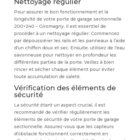
Nettoyage régulier
Pour assurer le bon fonctionnement et la
longévité de votre porte de garage sectionnelle
200×240 – Giromagny, il est essentiel de
procéder à un nettoyage régulier. Commencez
par dépoussiérer les rails et les panneaux à l’aide
d’un chiffon doux et sec. Ensuite, utilisez de l’eau
savonneuse pour nettoyer en profondeur les
différentes parties de la porte. Veillez à bien
rincer et sécher chaque élément pour éviter
toute accumulation de saleté.
Vérification des éléments de
sécurité
La sécurité étant un aspect crucial, il est
recommandé de vérifier régulièrement les
éléments de sécurité de votre porte de garage
sectionnelle. Assurez-vous que les capteurs
d’obstacle fonctionnent correctement en