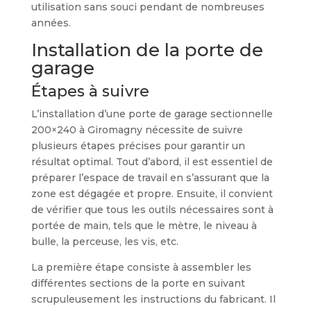
utilisation sans souci pendant de nombreuses
années.
Installation de la porte de
garage
Étapes à suivre
L’installation d’une porte de garage sectionnelle
200×240 à Giromagny nécessite de suivre
plusieurs étapes précises pour garantir un
résultat optimal. Tout d’abord, il est essentiel de
préparer l’espace de travail en s’assurant que la
zone est dégagée et propre. Ensuite, il convient
de vérifier que tous les outils nécessaires sont à
portée de main, tels que le mètre, le niveau à
bulle, la perceuse, les vis, etc.
La première étape consiste à assembler les
différentes sections de la porte en suivant
scrupuleusement les instructions du fabricant. Il