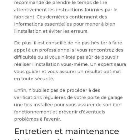
recommandé de prendre le temps de lire
attentivement les instructions fournies par le
fabricant. Ces dernières contiennent des
informations essentielles pour mener à bien
l’installation et éviter les erreurs.
De plus, il est conseillé de ne pas hésiter à faire
appel à un professionnel si vous rencontrez des
difficultés ou si vous n’êtes pas sûr de pouvoir
réaliser l’installation vous-même. Un expert saura
vous guider et vous assurer un résultat optimal
en toute sécurité.
Enfin, n’oubliez pas de procéder à des
vérifications régulières de votre porte de garage
une fois installée pour vous assurer de son bon
fonctionnement et prévenir d’éventuels
problèmes à l’avenir.
Entretien et maintenance