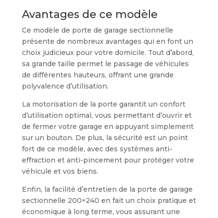
Avantages de ce modèle
Ce modèle de porte de garage sectionnelle
présente de nombreux avantages qui en font un
choix judicieux pour votre domicile. Tout d’abord,
sa grande taille permet le passage de véhicules
de différentes hauteurs, offrant une grande
polyvalence d’utilisation.
La motorisation de la porte garantit un confort
d’utilisation optimal, vous permettant d’ouvrir et
de fermer votre garage en appuyant simplement
sur un bouton. De plus, la sécurité est un point
fort de ce modèle, avec des systèmes anti-
effraction et anti-pincement pour protéger votre
véhicule et vos biens.
Enfin, la facilité d’entretien de la porte de garage
sectionnelle 200×240 en fait un choix pratique et
économique à long terme, vous assurant une