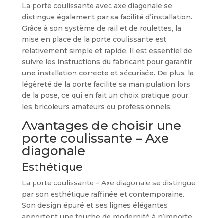
La porte coulissante avec axe diagonale se
distingue également par sa facilité d’installation.
Grâce à son système de rail et de roulettes, la
mise en place de la porte coulissante est
relativement simple et rapide. Il est essentiel de
suivre les instructions du fabricant pour garantir
une installation correcte et sécurisée. De plus, la
légèreté de la porte facilite sa manipulation lors
de la pose, ce qui en fait un choix pratique pour
les bricoleurs amateurs ou professionnels.
Avantages de choisir une
porte coulissante – Axe
diagonale
Esthétique
La porte coulissante – Axe diagonale se distingue
par son esthétique raffinée et contemporaine.
Son design épuré et ses lignes élégantes
apportent une touche de modernité à n’importe