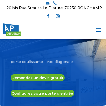


20 bis Rue Strauss La Filature, 70250 RONCHAMP
porte coulissante – Axe diagonale
Demandez un devis gratuit
Configurez votre porte d'entrée