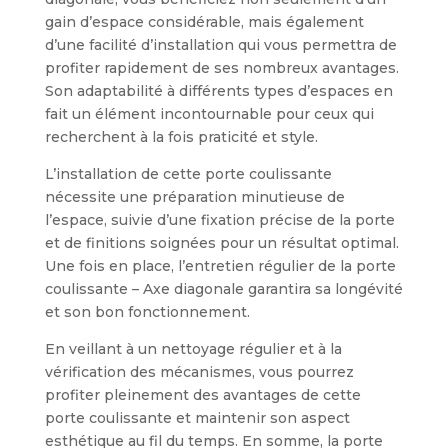
gain d’espace considérable, mais également
d’une facilité d’installation qui vous permettra de
profiter rapidement de ses nombreux avantages.
Son adaptabilité à différents types d’espaces en
fait un élément incontournable pour ceux qui
recherchent à la fois praticité et style.
L’installation de cette porte coulissante
nécessite une préparation minutieuse de
l’espace, suivie d’une fixation précise de la porte
et de finitions soignées pour un résultat optimal.
Une fois en place, l’entretien régulier de la porte
coulissante – Axe diagonale garantira sa longévité
et son bon fonctionnement.
En veillant à un nettoyage régulier et à la
vérification des mécanismes, vous pourrez
profiter pleinement des avantages de cette
porte coulissante et maintenir son aspect
esthétique au fil du temps. En somme, la porte