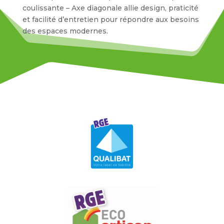
coulissante – Axe diagonale allie design, praticité
et facilité d’entretien pour répondre aux besoins
des espaces modernes.