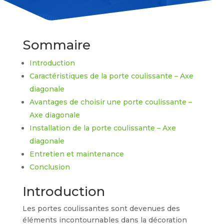
Sommaire
Introduction
Caractéristiques de la porte coulissante – Axe
diagonale
Avantages de choisir une porte coulissante –
Axe diagonale
Installation de la porte coulissante – Axe
diagonale
Entretien et maintenance
Conclusion
Introduction
Les portes coulissantes sont devenues des
éléments incontournables dans la décoration