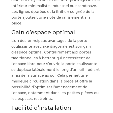
intérieur minimaliste, industriel ou scandinave.
Les lignes épurées et la finition soignée de la
porte ajoutent une note de raffinement à la
pièce.
Gain d’espace optimal
L’un des principaux avantages de la porte
coulissante avec axe diagonale est son gain
d’espace optimal. Contrairement aux portes
traditionnelles à battant qui nécessitent de
l’espace libre pour s’ouvrir, la porte coulissante
se déplace latéralement le long d’un rail, libérant
ainsi de la surface au sol. Cela permet une
meilleure circulation dans la pièce et offre la
possibilité d’optimiser l’aménagement de
l’espace, notamment dans les petites pièces ou
les espaces restreints.
Facilité d’installation