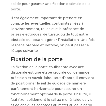
solide pour garantir une fixation optimale de la
porte.
Il est également important de prendre en
compte les éventuelles contraintes liées à
l’environnement, telles que la présence de
prises électriques, de tuyaux ou de tout autre
obstacle qui pourrait gêner l’installation. Une fois
l’espace préparé et nettoyé, on peut passer à
l’étape suivante.
Fixation de la porte
La fixation de la porte coulissante avec axe
diagonale est une étape cruciale qui demande
précision et savoir-faire. Tout d’abord, il convient
de positionner le rail de guidage de manière
parfaitement horizontale pour assurer un
fonctionnement optimal de la porte. Ensuite, il
faut fixer solidement le rail au mur à l’aide de vis
et de chevilles adaptées au matériau de la paroi.