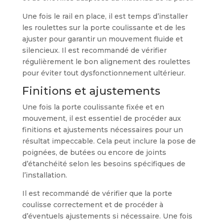
Une fois le rail en place, il est temps d’installer
les roulettes sur la porte coulissante et de les
ajuster pour garantir un mouvement fluide et
silencieux. Il est recommandé de vérifier
régulièrement le bon alignement des roulettes
pour éviter tout dysfonctionnement ultérieur.
Finitions et ajustements
Une fois la porte coulissante fixée et en
mouvement, il est essentiel de procéder aux
finitions et ajustements nécessaires pour un
résultat impeccable. Cela peut inclure la pose de
poignées, de butées ou encore de joints
d’étanchéité selon les besoins spécifiques de
l’installation.
Il est recommandé de vérifier que la porte
coulisse correctement et de procéder à
d’éventuels ajustements si nécessaire. Une fois