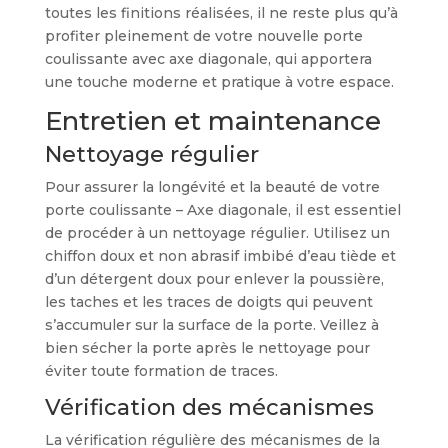
toutes les finitions réalisées, il ne reste plus qu’à
profiter pleinement de votre nouvelle porte
coulissante avec axe diagonale, qui apportera
une touche moderne et pratique à votre espace.
Entretien et maintenance
Nettoyage régulier
Pour assurer la longévité et la beauté de votre
porte coulissante – Axe diagonale, il est essentiel
de procéder à un nettoyage régulier. Utilisez un
chiffon doux et non abrasif imbibé d’eau tiède et
d’un détergent doux pour enlever la poussière,
les taches et les traces de doigts qui peuvent
s’accumuler sur la surface de la porte. Veillez à
bien sécher la porte après le nettoyage pour
éviter toute formation de traces.
Vérification des mécanismes
La vérification régulière des mécanismes de la