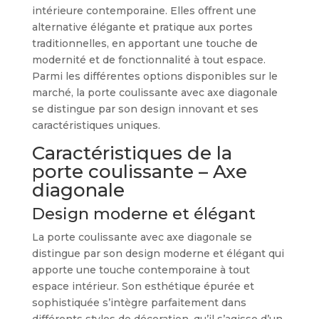
intérieure contemporaine. Elles offrent une
alternative élégante et pratique aux portes
traditionnelles, en apportant une touche de
modernité et de fonctionnalité à tout espace.
Parmi les différentes options disponibles sur le
marché, la porte coulissante avec axe diagonale
se distingue par son design innovant et ses
caractéristiques uniques.
Caractéristiques de la
porte coulissante – Axe
diagonale
Design moderne et élégant
La porte coulissante avec axe diagonale se
distingue par son design moderne et élégant qui
apporte une touche contemporaine à tout
espace intérieur. Son esthétique épurée et
sophistiquée s’intègre parfaitement dans
différents styles de décoration, qu’il s’agisse d’un