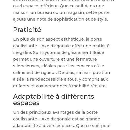
quel espace intérieur. Que ce soit dans une
maison, un bureau ou un magasin, cette porte
ajoute une note de sophistication et de style.
Praticité
En plus de son aspect esthétique, la porte
coulissante – Axe diagonale offre une praticité
inégalée. Son système de glissement fluide
permet une ouverture et une fermeture
silencieuses, idéales pour les espaces où le
calme est de rigueur. De plus, sa manipulation
aisée la rend accessible à tous, y compris aux
enfants et aux personnes à mobilité réduite.
Adaptabilité à différents
espaces
Un des principaux avantages de la porte
coulissante – Axe diagonale est sa grande
adaptabilité à divers espaces. Que ce soit pour