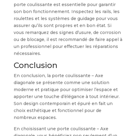
porte coulissante est essentielle pour garantir
son bon fonctionnement. Inspectez les rails, les
roulettes et les systèmes de guidage pour vous
assurer qu’ils sont propres et en bon état. Si
vous remarquez des signes d’usure, de corrosion
ou de blocage, il est recommandé de faire appel à
un professionnel pour effectuer les réparations
nécessaires.
Conclusion
En conclusion, la porte coulissante – Axe
diagonale se présente comme une solution
moderne et pratique pour optimiser l’espace et
apporter une touche d’élégance à tout intérieur.
Son design contemporain et épuré en fait un
choix esthétique et fonctionnel pour de
nombreux espaces.
En choisissant une porte coulissante – Axe
diagonale, vous bénéficiez non seulement d’un