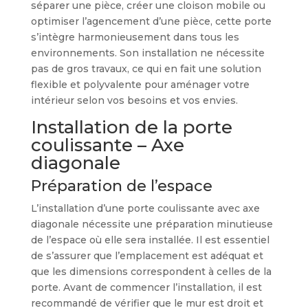
séparer une pièce, créer une cloison mobile ou
optimiser l’agencement d’une pièce, cette porte
s’intègre harmonieusement dans tous les
environnements. Son installation ne nécessite
pas de gros travaux, ce qui en fait une solution
flexible et polyvalente pour aménager votre
intérieur selon vos besoins et vos envies.
Installation de la porte
coulissante – Axe
diagonale
Préparation de l’espace
L’installation d’une porte coulissante avec axe
diagonale nécessite une préparation minutieuse
de l’espace où elle sera installée. Il est essentiel
de s’assurer que l’emplacement est adéquat et
que les dimensions correspondent à celles de la
porte. Avant de commencer l’installation, il est
recommandé de vérifier que le mur est droit et