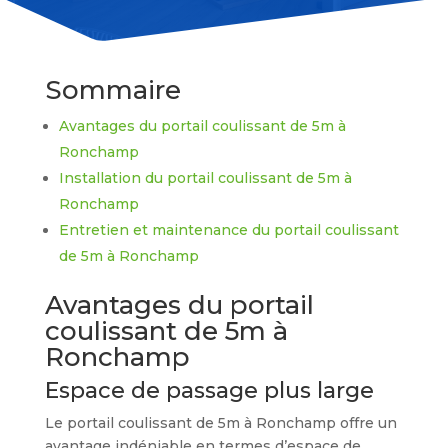
Sommaire
Avantages du portail coulissant de 5m à
Ronchamp
Installation du portail coulissant de 5m à
Ronchamp
Entretien et maintenance du portail coulissant
de 5m à Ronchamp
Avantages du portail
coulissant de 5m à
Ronchamp
Espace de passage plus large
Le portail coulissant de 5m à Ronchamp offre un
avantage indéniable en termes d’espace de