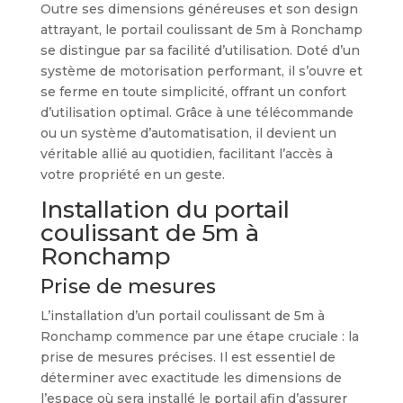
Outre ses dimensions généreuses et son design
attrayant, le portail coulissant de 5m à Ronchamp
se distingue par sa facilité d’utilisation. Doté d’un
système de motorisation performant, il s’ouvre et
se ferme en toute simplicité, offrant un confort
d’utilisation optimal. Grâce à une télécommande
ou un système d’automatisation, il devient un
véritable allié au quotidien, facilitant l’accès à
votre propriété en un geste.
Installation du portail
coulissant de 5m à
Ronchamp
Prise de mesures
L’installation d’un portail coulissant de 5m à
Ronchamp commence par une étape cruciale : la
prise de mesures précises. Il est essentiel de
déterminer avec exactitude les dimensions de
l’espace où sera installé le portail afin d’assurer