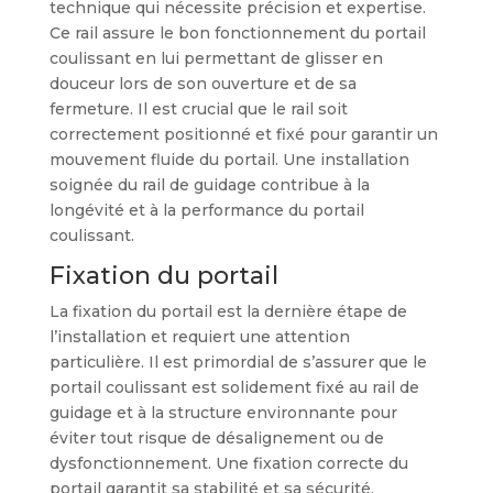
technique qui nécessite précision et expertise.
Ce rail assure le bon fonctionnement du portail
coulissant en lui permettant de glisser en
douceur lors de son ouverture et de sa
fermeture. Il est crucial que le rail soit
correctement positionné et fixé pour garantir un
mouvement fluide du portail. Une installation
soignée du rail de guidage contribue à la
longévité et à la performance du portail
coulissant.
Fixation du portail
La fixation du portail est la dernière étape de
l’installation et requiert une attention
particulière. Il est primordial de s’assurer que le
portail coulissant est solidement fixé au rail de
guidage et à la structure environnante pour
éviter tout risque de désalignement ou de
dysfonctionnement. Une fixation correcte du
portail garantit sa stabilité et sa sécurité,