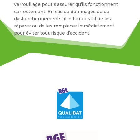
verrouillage pour s’assurer qu’ils fonctionnent
correctement. En cas de dommages ou de
dysfonctionnements, il est impératif de les
réparer ou de les remplacer immédiatement
pour éviter tout risque d’accident.