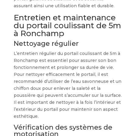
assurant ainsi une utilisation fiable et durable.
Entretien et maintenance
du portail coulissant de 5m
à Ronchamp
Nettoyage régulier
L’entretien régulier du portail coulissant de 5m à
Ronchamp est essentiel pour assurer son bon
fonctionnement et prolonger sa durée de vie.
Pour nettoyer efficacement le portail, il est
recommandé d’utiliser de l’eau savonneuse et un
chiffon doux pour enlever la saleté et la
poussière qui peuvent s’accumuler sur la surface.
Il est important de nettoyer à la fois l’intérieur et
l’extérieur du portail pour maintenir son aspect
esthétique.
Vérification des systèmes de
motorisation