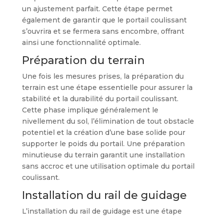
un ajustement parfait. Cette étape permet
également de garantir que le portail coulissant
s’ouvrira et se fermera sans encombre, offrant
ainsi une fonctionnalité optimale.
Préparation du terrain
Une fois les mesures prises, la préparation du
terrain est une étape essentielle pour assurer la
stabilité et la durabilité du portail coulissant.
Cette phase implique généralement le
nivellement du sol, l’élimination de tout obstacle
potentiel et la création d’une base solide pour
supporter le poids du portail. Une préparation
minutieuse du terrain garantit une installation
sans accroc et une utilisation optimale du portail
coulissant.
Installation du rail de guidage
L’installation du rail de guidage est une étape