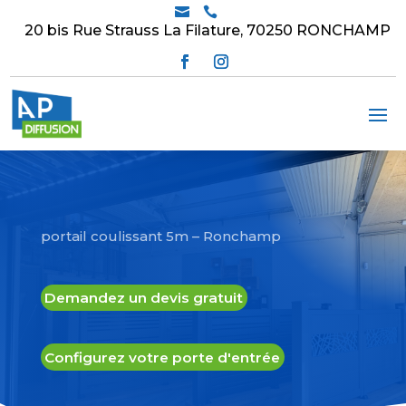


20 bis Rue Strauss La Filature, 70250 RONCHAMP
portail coulissant 5m – Ronchamp
Demandez un devis gratuit
Configurez votre porte d'entrée