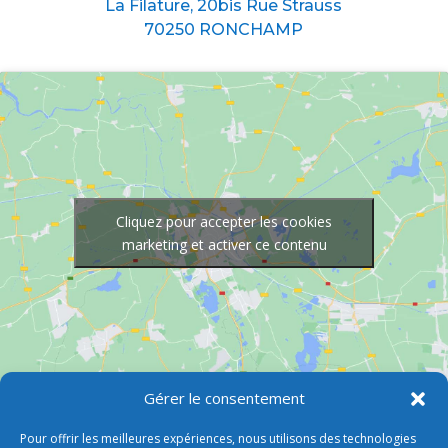
La Filature, 20bis Rue Strauss
70250 RONCHAMP
Cliquez pour accepter les cookies
marketing et activer ce contenu
Gérer le consentement
Pour offrir les meilleures expériences, nous utilisons des technologies