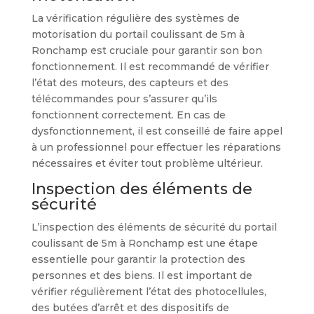
La vérification régulière des systèmes de
motorisation du portail coulissant de 5m à
Ronchamp est cruciale pour garantir son bon
fonctionnement. Il est recommandé de vérifier
l’état des moteurs, des capteurs et des
télécommandes pour s’assurer qu’ils
fonctionnent correctement. En cas de
dysfonctionnement, il est conseillé de faire appel
à un professionnel pour effectuer les réparations
nécessaires et éviter tout problème ultérieur.
Inspection des éléments de
sécurité
L’inspection des éléments de sécurité du portail
coulissant de 5m à Ronchamp est une étape
essentielle pour garantir la protection des
personnes et des biens. Il est important de
vérifier régulièrement l’état des photocellules,
des butées d’arrêt et des dispositifs de