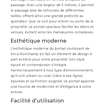
passage. Avec une largeur de 5 mètres, il permet
le passage aisé de véhicules de différentes
tailles, offrant ainsi une grande praticité au
quotidien. Que ce soit pour entrer ou sortir de la
propriété, ce portail spacieux facilite les allers et
venues, évitant ainsi les manœuvres complexes.
Esthétique moderne
L’esthétique moderne du portail coulissant de
5m à Ronchamp en fait un élément de design à
part entière pour votre propriété. Son style
épuré et contemporain s’intègre
harmonieusement à tout type d’environnement,
qu’il soit urbain ou rural. Grâce à ses lignes
épurées et sa finition soignée, ce portail apporte
une touche de modernité et d’élégance à votre
entrée.
Facilité d’utilisation