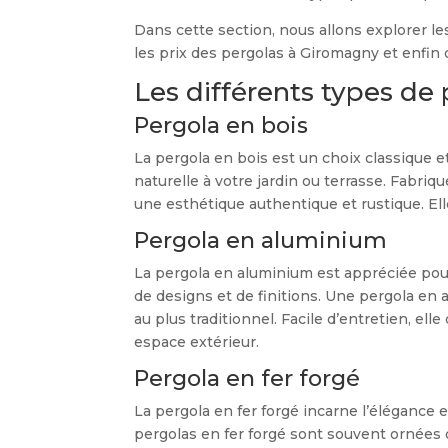
Dans cette section, nous allons explorer le
les prix des pergolas à Giromagny et enfin 
Les différents types de
Pergola en bois
La pergola en bois est un choix classique 
naturelle à votre jardin ou terrasse. Fabriqu
une esthétique authentique et rustique. E
Pergola en aluminium
La pergola en aluminium est appréciée pour 
de designs et de finitions. Une pergola en
au plus traditionnel. Facile d’entretien, e
espace extérieur.
Pergola en fer forgé
La pergola en fer forgé incarne l’élégance 
pergolas en fer forgé sont souvent ornées de