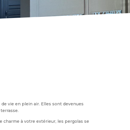
 de vie en plein air. Elles sont devenues
terrasse.
 charme à votre extérieur, les pergolas se