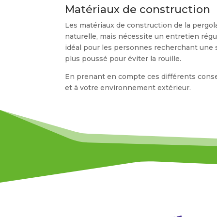
Matériaux de construction
Les matériaux de construction de la pergola
naturelle, mais nécessite un entretien régu
idéal pour les personnes recherchant une so
plus poussé pour éviter la rouille.
En prenant en compte ces différents conseil
et à votre environnement extérieur.