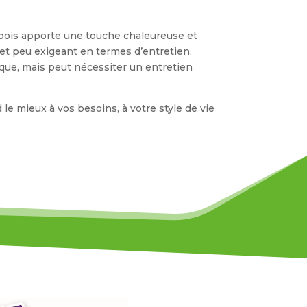
e bois apporte une touche chaleureuse et
 et peu exigeant en termes d’entretien,
ique, mais peut nécessiter un entretien
le mieux à vos besoins, à votre style de vie