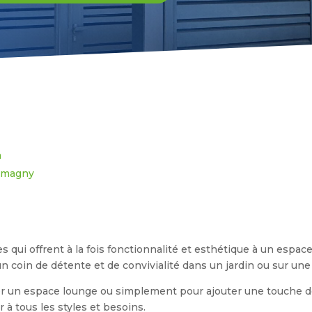
a
romagny
 qui offrent à la fois fonctionnalité et esthétique à un espace
 coin de détente et de convivialité dans un jardin ou sur une 
éer un espace lounge ou simplement pour ajouter une touche de
 à tous les styles et besoins.