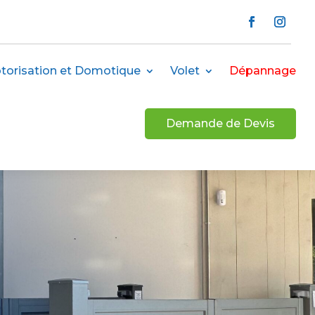
torisation et Domotique
Volet
Dépannage
Demande de Devis