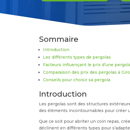
Sommaire
Introduction
Les différents types de pergolas
Facteurs influençant le prix d’une pergol
Comparaison des prix des pergolas à Gi
Conseils pour choisir sa pergola
Introduction
Les pergolas sont des structures extérieures
des éléments incontournables pour créer un
Que ce soit pour abriter un coin repas, cr
déclinent en différents types pour s’adapter