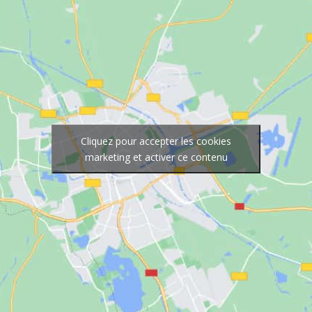
Cliquez pour accepter les cookies
marketing et activer ce contenu