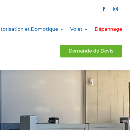
torisation et Domotique
Volet
Dépannage
Demande de Devis