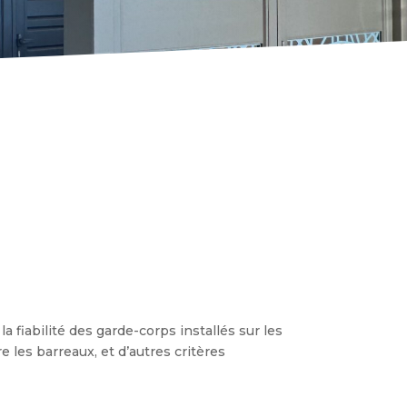
 fiabilité des garde-corps installés sur les
 les barreaux, et d’autres critères