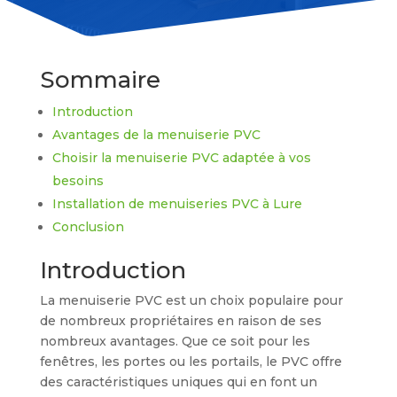
Sommaire
Introduction
Avantages de la menuiserie PVC
Choisir la menuiserie PVC adaptée à vos
besoins
Installation de menuiseries PVC à Lure
Conclusion
Introduction
La menuiserie PVC est un choix populaire pour
de nombreux propriétaires en raison de ses
nombreux avantages. Que ce soit pour les
fenêtres, les portes ou les portails, le PVC offre
des caractéristiques uniques qui en font un