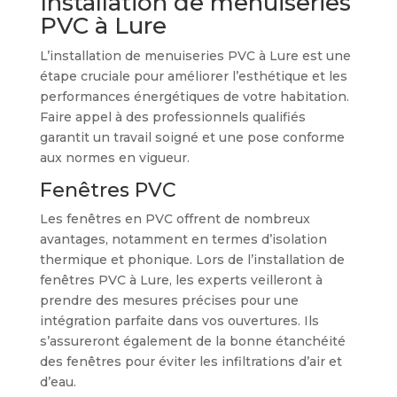
Installation de menuiseries
PVC à Lure
L’installation de menuiseries PVC à Lure est une
étape cruciale pour améliorer l’esthétique et les
performances énergétiques de votre habitation.
Faire appel à des professionnels qualifiés
garantit un travail soigné et une pose conforme
aux normes en vigueur.
Fenêtres PVC
Les fenêtres en PVC offrent de nombreux
avantages, notamment en termes d’isolation
thermique et phonique. Lors de l’installation de
fenêtres PVC à Lure, les experts veilleront à
prendre des mesures précises pour une
intégration parfaite dans vos ouvertures. Ils
s’assureront également de la bonne étanchéité
des fenêtres pour éviter les infiltrations d’air et
d’eau.