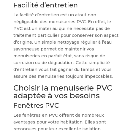
Facilité d’entretien
La facilité d’entretien est un atout non
négligeable des menuiseries PVC. En effet, le
PVC est un matériau qui ne nécessite pas de
traitement particulier pour conserver son aspect
d’origine. Un simple nettoyage régulier à l’eau
savonneuse permet de maintenir vos
menuiseries en parfait état, sans risque de
corrosion ou de dégradation. Cette simplicité
d’entretien vous fait gagner du temps et vous
assure des menuiseries toujours impeccables.
Choisir la menuiserie PVC
adaptée à vos besoins
Fenêtres PVC
Les fenêtres en PVC offrent de nombreux
avantages pour votre habitation. Elles sont
reconnues pour leur excellente isolation