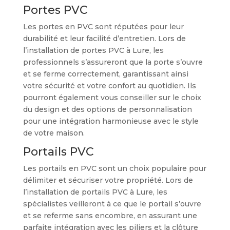
Portes PVC
Les portes en PVC sont réputées pour leur
durabilité et leur facilité d’entretien. Lors de
l’installation de portes PVC à Lure, les
professionnels s’assureront que la porte s’ouvre
et se ferme correctement, garantissant ainsi
votre sécurité et votre confort au quotidien. Ils
pourront également vous conseiller sur le choix
du design et des options de personnalisation
pour une intégration harmonieuse avec le style
de votre maison.
Portails PVC
Les portails en PVC sont un choix populaire pour
délimiter et sécuriser votre propriété. Lors de
l’installation de portails PVC à Lure, les
spécialistes veilleront à ce que le portail s’ouvre
et se referme sans encombre, en assurant une
parfaite intégration avec les piliers et la clôture