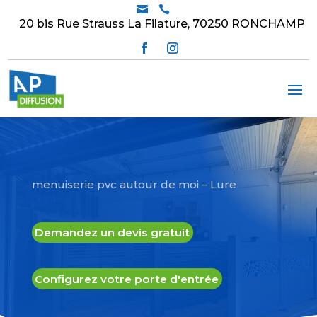


20 bis Rue Strauss La Filature, 70250 RONCHAMP
menuiserie pvc autour de moi – Lure
Demandez un devis gratuit
Configurez votre porte d'entrée