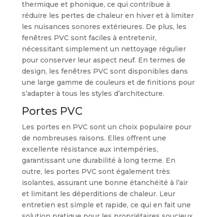
thermique et phonique, ce qui contribue à
réduire les pertes de chaleur en hiver et à limiter
les nuisances sonores extérieures. De plus, les
fenêtres PVC sont faciles à entretenir,
nécessitant simplement un nettoyage régulier
pour conserver leur aspect neuf. En termes de
design, les fenêtres PVC sont disponibles dans
une large gamme de couleurs et de finitions pour
s’adapter à tous les styles d’architecture.
Portes PVC
Les portes en PVC sont un choix populaire pour
de nombreuses raisons. Elles offrent une
excellente résistance aux intempéries,
garantissant une durabilité à long terme. En
outre, les portes PVC sont également très
isolantes, assurant une bonne étanchéité à l’air
et limitant les déperditions de chaleur. Leur
entretien est simple et rapide, ce qui en fait une
solution pratique pour les propriétaires soucieux