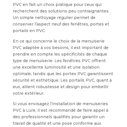
PVC en fait un choix pratique pour ceux qui
recherchent des solutions peu contraignantes.
Un simple nettoyage régulier permet de
conserver l’aspect neuf des fenêtres, portes et
portails en PVC.
En ce qui concerne le choix de la menuiserie
PVC adaptée à vos besoins, il est important de
prendre en compte les spécificités de chaque
type de menuiserie. Les fenêtres PVC offrent
une excellente luminosité et une isolation
optimale, tandis que les portes PVC garantissent
sécurité et esthétique. Les portails PVC, quant à
eux, allient robustesse et design pour embellir
votre extérieur.
Si vous envisagez l’installation de menuiseries
PVC à Lure, il est recommandé de faire appel à
des professionnels qualifiés pour garantir un
travail de qualité et une pose conforme aux