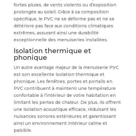
fortes pluies, de vents violents ou d’exposition
prolongée au soleil. Grâce à sa composition
spécifique, le PVC ne se déforme pas et ne se
détériore pas face aux conditions climatiques
extrêmes, assurant ainsi une durabilité
exceptionnelle des menuiseries installées.
Isolation thermique et
phonique
Un autre avantage majeur de la menuiserie PVC
est son excellente isolation thermique et
phonique. Les fenêtres, portes et portails en
PVC contribuent à maintenir une température
confortable à l’intérieur de votre habitation en
limitant les pertes de chaleur. De plus, ils offrent
une isolation acoustique efficace, réduisant les
nuisances sonores extérieures et garantissant
ainsi un environnement intérieur calme et
paisible.