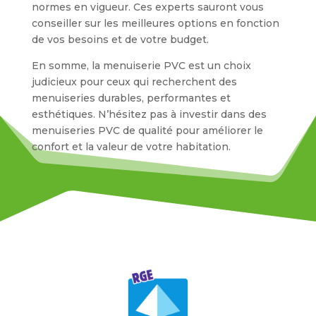
normes en vigueur. Ces experts sauront vous
conseiller sur les meilleures options en fonction
de vos besoins et de votre budget.
En somme, la menuiserie PVC est un choix
judicieux pour ceux qui recherchent des
menuiseries durables, performantes et
esthétiques. N’hésitez pas à investir dans des
menuiseries PVC de qualité pour améliorer le
confort et la valeur de votre habitation.