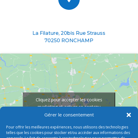
Nous situer
La Filature, 20bis Rue Strauss
70250 RONCHAMP
Cliquez pour accepter les cookies
marketing et activer ce contenu
Gérer le consentement
Pour offrir les meilleures expériences, nous utilisons des technologies
telles que les cookies pour stocker et/ou accéder aux informations des