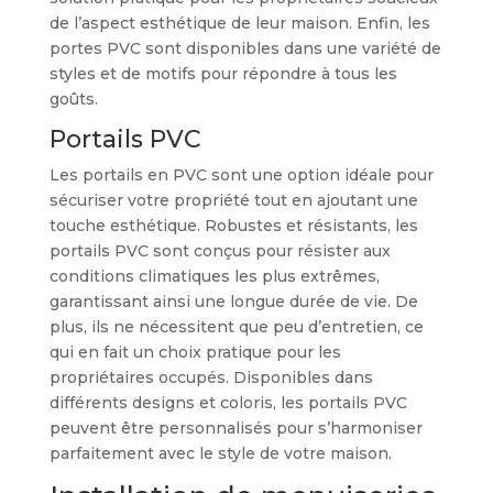
de l’aspect esthétique de leur maison. Enfin, les
portes PVC sont disponibles dans une variété de
styles et de motifs pour répondre à tous les
goûts.
Portails PVC
Les portails en PVC sont une option idéale pour
sécuriser votre propriété tout en ajoutant une
touche esthétique. Robustes et résistants, les
portails PVC sont conçus pour résister aux
conditions climatiques les plus extrêmes,
garantissant ainsi une longue durée de vie. De
plus, ils ne nécessitent que peu d’entretien, ce
qui en fait un choix pratique pour les
propriétaires occupés. Disponibles dans
différents designs et coloris, les portails PVC
peuvent être personnalisés pour s’harmoniser
parfaitement avec le style de votre maison.