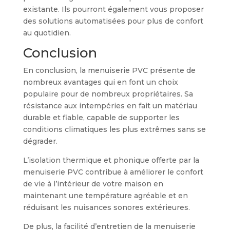
existante. Ils pourront également vous proposer
des solutions automatisées pour plus de confort
au quotidien.
Conclusion
En conclusion, la menuiserie PVC présente de
nombreux avantages qui en font un choix
populaire pour de nombreux propriétaires. Sa
résistance aux intempéries en fait un matériau
durable et fiable, capable de supporter les
conditions climatiques les plus extrêmes sans se
dégrader.
L’isolation thermique et phonique offerte par la
menuiserie PVC contribue à améliorer le confort
de vie à l’intérieur de votre maison en
maintenant une température agréable et en
réduisant les nuisances sonores extérieures.
De plus, la facilité d’entretien de la menuiserie