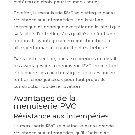
matériau de choix pour les menuiseries.
En effet, la menuiserie PVC se distingue par sa
résistance aux intempéries, son isolation
thermique et phonique exceptionnelle, ainsi que
sa facilité d’entretien. Ces qualités en font une
option attrayante pour ceux qui cherchent à
allier performance, durabilité et esthétique.
Dans cette section, nous explorerons en détail
les avantages de la menuiserie PVC, en mettant
en lumière ses caractéristiques uniques qui en
font un choix judicieux pour tout projet de
construction ou de rénovation.
Avantages de la
menuiserie PVC
Résistance aux intempéries
La menuiserie PVC se distingue par sa grande
résistance aux intempéries, qu’il s’agisse de