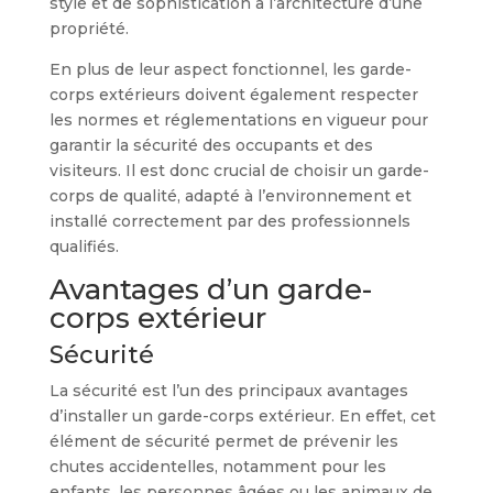
style et de sophistication à l’architecture d’une
propriété.
En plus de leur aspect fonctionnel, les garde-
corps extérieurs doivent également respecter
les normes et réglementations en vigueur pour
garantir la sécurité des occupants et des
visiteurs. Il est donc crucial de choisir un garde-
corps de qualité, adapté à l’environnement et
installé correctement par des professionnels
qualifiés.
Avantages d’un garde-
corps extérieur
Sécurité
La sécurité est l’un des principaux avantages
d’installer un garde-corps extérieur. En effet, cet
élément de sécurité permet de prévenir les
chutes accidentelles, notamment pour les
enfants, les personnes âgées ou les animaux de