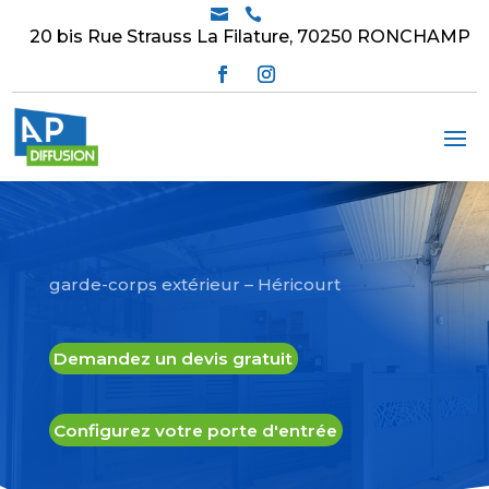


20 bis Rue Strauss La Filature, 70250 RONCHAMP
garde-corps extérieur – Héricourt
Demandez un devis gratuit
Configurez votre porte d'entrée