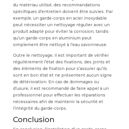
du matériau utilisé, des recommandations
spécifiques d’entretien doivent être suivies. Par
exemple, un garde-corps en acier inoxydable
peut nécessiter un nettoyage régulier avec un
produit adapté pour éviter la corrosion, tandis
qu’un garde-corps en aluminium peut
simplement être nettoyé à l’eau savonneuse.
Outre le nettoyage, il est important de vérifier
régulièrement l’état des fixations, des joints et
des éléments de fixation pour s’assurer qu’ils
sont en bon état et ne présentent aucun signe
de détérioration. En cas de dommages ou
d’usure, il est recommandé de faire appel à un
professionnel pour effectuer les réparations
nécessaires afin de maintenir la sécurité et
l’intégrité du garde-corps.
Conclusion