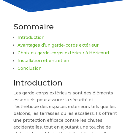
Sommaire
Introduction
Avantages d’un garde-corps extérieur
Choix du garde-corps extérieur à Héricourt
Installation et entretien
Conclusion
Introduction
Les garde-corps extérieurs sont des éléments
essentiels pour assurer la sécurité et
l’esthétique des espaces extérieurs tels que les
balcons, les terrasses ou les escaliers. Ils offrent
une protection efficace contre les chutes
accidentelles, tout en ajoutant une touche de