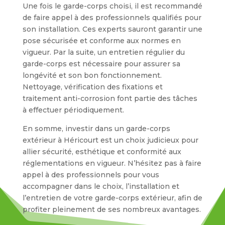
Une fois le garde-corps choisi, il est recommandé
de faire appel à des professionnels qualifiés pour
son installation. Ces experts sauront garantir une
pose sécurisée et conforme aux normes en
vigueur. Par la suite, un entretien régulier du
garde-corps est nécessaire pour assurer sa
longévité et son bon fonctionnement.
Nettoyage, vérification des fixations et
traitement anti-corrosion font partie des tâches
à effectuer périodiquement.
En somme, investir dans un garde-corps
extérieur à Héricourt est un choix judicieux pour
allier sécurité, esthétique et conformité aux
réglementations en vigueur. N’hésitez pas à faire
appel à des professionnels pour vous
accompagner dans le choix, l’installation et
l’entretien de votre garde-corps extérieur, afin de
profiter pleinement de ses nombreux avantages.