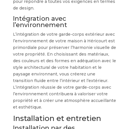
pour répondre à toutes vos exigences en termes
de design.
Intégration avec
l’environnement
L’intégration de votre garde-corps extérieur avec
l’environnement de votre maison à Héricourt est
primordiale pour préserver l’harmonie visuelle de
votre propriété. En choisissant des matériaux,
des couleurs et des formes en adéquation avec le
style architectural de votre habitation et le
paysage environnant, vous créerez une
transition fluide entre l’intérieur et l’extérieur.
L’intégration réussie de votre garde-corps avec
l’environnement contribuera à valoriser votre
propriété et à créer une atmosphère accueillante
et esthétique.
Installation et entretien
Installation par des