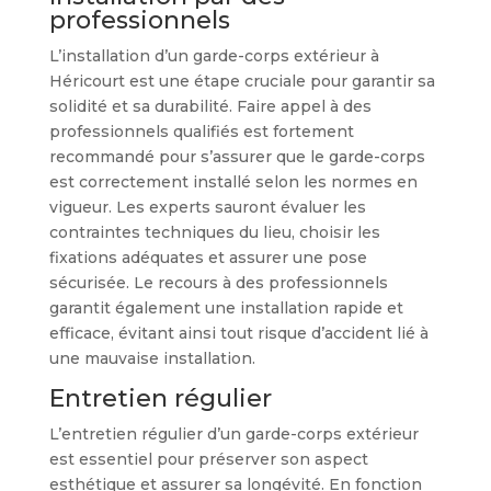
professionnels
L’installation d’un garde-corps extérieur à
Héricourt est une étape cruciale pour garantir sa
solidité et sa durabilité. Faire appel à des
professionnels qualifiés est fortement
recommandé pour s’assurer que le garde-corps
est correctement installé selon les normes en
vigueur. Les experts sauront évaluer les
contraintes techniques du lieu, choisir les
fixations adéquates et assurer une pose
sécurisée. Le recours à des professionnels
garantit également une installation rapide et
efficace, évitant ainsi tout risque d’accident lié à
une mauvaise installation.
Entretien régulier
L’entretien régulier d’un garde-corps extérieur
est essentiel pour préserver son aspect
esthétique et assurer sa longévité. En fonction