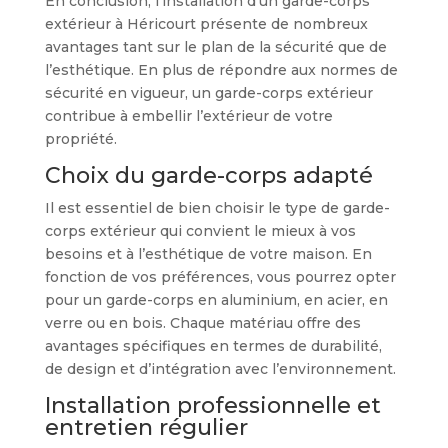
En conclusion, l’installation d’un garde-corps
extérieur à Héricourt présente de nombreux
avantages tant sur le plan de la sécurité que de
l’esthétique. En plus de répondre aux normes de
sécurité en vigueur, un garde-corps extérieur
contribue à embellir l’extérieur de votre
propriété.
Choix du garde-corps adapté
Il est essentiel de bien choisir le type de garde-
corps extérieur qui convient le mieux à vos
besoins et à l’esthétique de votre maison. En
fonction de vos préférences, vous pourrez opter
pour un garde-corps en aluminium, en acier, en
verre ou en bois. Chaque matériau offre des
avantages spécifiques en termes de durabilité,
de design et d’intégration avec l’environnement.
Installation professionnelle et
entretien régulier