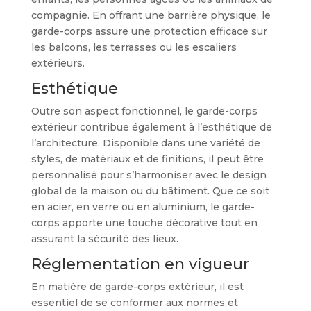
compagnie. En offrant une barrière physique, le
garde-corps assure une protection efficace sur
les balcons, les terrasses ou les escaliers
extérieurs.
Esthétique
Outre son aspect fonctionnel, le garde-corps
extérieur contribue également à l’esthétique de
l’architecture. Disponible dans une variété de
styles, de matériaux et de finitions, il peut être
personnalisé pour s’harmoniser avec le design
global de la maison ou du bâtiment. Que ce soit
en acier, en verre ou en aluminium, le garde-
corps apporte une touche décorative tout en
assurant la sécurité des lieux.
Réglementation en vigueur
En matière de garde-corps extérieur, il est
essentiel de se conformer aux normes et