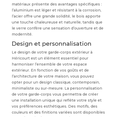
matériaux présente des avantages spécifiques :
l’aluminium est léger et résistant à la corrosion,
l’acier offre une grande solidité, le bois apporte
une touche chaleureuse et naturelle, tandis que
le verre confère une sensation d’ouverture et de
modernité.
Design et personnalisation
Le design de votre garde-corps extérieur à
Héricourt est un élément essentiel pour
harmoniser l’ensemble de votre espace
extérieur. En fonction de vos goûts et de
l’architecture de votre maison, vous pouvez
opter pour un design classique, contemporain,
minimaliste ou sur-mesure. La personnalisation
de votre garde-corps vous permettra de créer
une installation unique qui reflète votre style et
vos préférences esthétiques. Des motifs, des
couleurs et des finitions variées sont disponibles