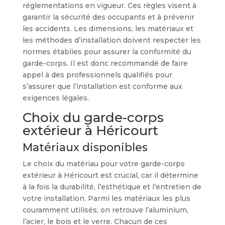
réglementations en vigueur. Ces règles visent à
garantir la sécurité des occupants et à prévenir
les accidents. Les dimensions, les matériaux et
les méthodes d’installation doivent respecter les
normes établies pour assurer la conformité du
garde-corps. Il est donc recommandé de faire
appel à des professionnels qualifiés pour
s’assurer que l’installation est conforme aux
exigences légales.
Choix du garde-corps
extérieur à Héricourt
Matériaux disponibles
Le choix du matériau pour votre garde-corps
extérieur à Héricourt est crucial, car il détermine
à la fois la durabilité, l’esthétique et l’entretien de
votre installation. Parmi les matériaux les plus
couramment utilisés, on retrouve l’aluminium,
l’acier, le bois et le verre. Chacun de ces