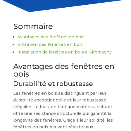
Sommaire
Avantages des fenêtres en bois
Entretien des fenêtres en bois
Installation de fenêtres en bois à Giromagny
Avantages des fenêtres en
bois
Durabilité et robustesse
Les fenêtres en bois se distinguent par leur
durabilité exceptionnelle et leur robustesse
inégalée. Le bois, en tant que matériau naturel,
offre une résistance structurelle qui garantit la
longévité des fenêtres. Grâce à leur solidité, les
fenêtres en bois peuvent résister aux