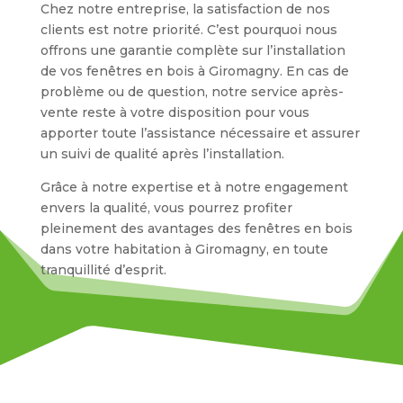
Chez notre entreprise, la satisfaction de nos
clients est notre priorité. C’est pourquoi nous
offrons une garantie complète sur l’installation
de vos fenêtres en bois à Giromagny. En cas de
problème ou de question, notre service après-
vente reste à votre disposition pour vous
apporter toute l’assistance nécessaire et assurer
un suivi de qualité après l’installation.
Grâce à notre expertise et à notre engagement
envers la qualité, vous pourrez profiter
pleinement des avantages des fenêtres en bois
dans votre habitation à Giromagny, en toute
tranquillité d’esprit.