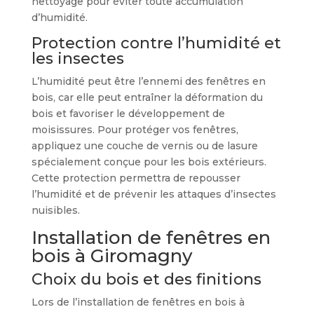
nettoyage pour éviter toute accumulation
d’humidité.
Protection contre l’humidité et
les insectes
L’humidité peut être l’ennemi des fenêtres en
bois, car elle peut entraîner la déformation du
bois et favoriser le développement de
moisissures. Pour protéger vos fenêtres,
appliquez une couche de vernis ou de lasure
spécialement conçue pour les bois extérieurs.
Cette protection permettra de repousser
l’humidité et de prévenir les attaques d’insectes
nuisibles.
Installation de fenêtres en
bois à Giromagny
Choix du bois et des finitions
Lors de l’installation de fenêtres en bois à