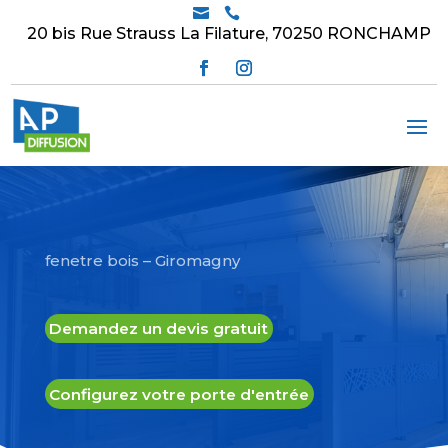


20 bis Rue Strauss La Filature, 70250 RONCHAMP
fenetre bois – Giromagny
Demandez un devis gratuit
Configurez votre porte d'entrée