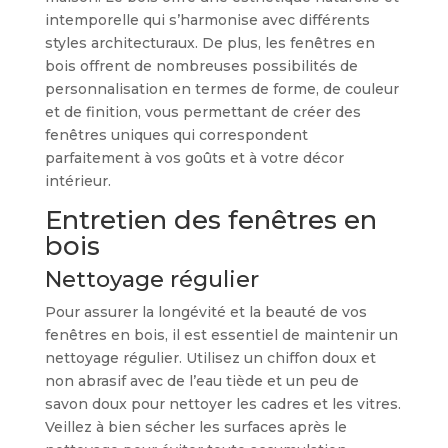
intemporelle qui s’harmonise avec différents
styles architecturaux. De plus, les fenêtres en
bois offrent de nombreuses possibilités de
personnalisation en termes de forme, de couleur
et de finition, vous permettant de créer des
fenêtres uniques qui correspondent
parfaitement à vos goûts et à votre décor
intérieur.
Entretien des fenêtres en
bois
Nettoyage régulier
Pour assurer la longévité et la beauté de vos
fenêtres en bois, il est essentiel de maintenir un
nettoyage régulier. Utilisez un chiffon doux et
non abrasif avec de l’eau tiède et un peu de
savon doux pour nettoyer les cadres et les vitres.
Veillez à bien sécher les surfaces après le