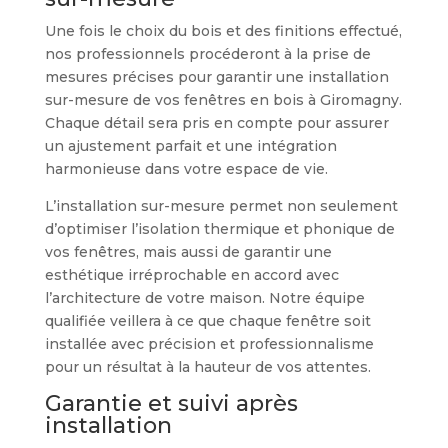
Une fois le choix du bois et des finitions effectué,
nos professionnels procéderont à la prise de
mesures précises pour garantir une installation
sur-mesure de vos fenêtres en bois à Giromagny.
Chaque détail sera pris en compte pour assurer
un ajustement parfait et une intégration
harmonieuse dans votre espace de vie.
L’installation sur-mesure permet non seulement
d’optimiser l’isolation thermique et phonique de
vos fenêtres, mais aussi de garantir une
esthétique irréprochable en accord avec
l’architecture de votre maison. Notre équipe
qualifiée veillera à ce que chaque fenêtre soit
installée avec précision et professionnalisme
pour un résultat à la hauteur de vos attentes.
Garantie et suivi après
installation