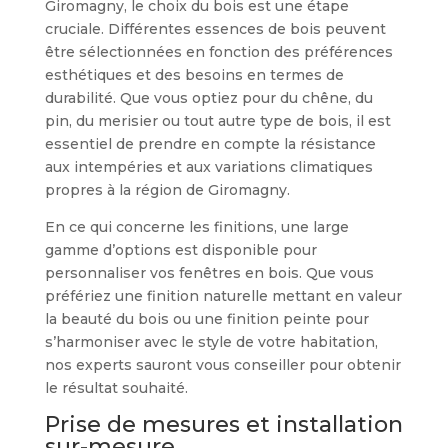
Giromagny, le choix du bois est une étape
cruciale. Différentes essences de bois peuvent
être sélectionnées en fonction des préférences
esthétiques et des besoins en termes de
durabilité. Que vous optiez pour du chêne, du
pin, du merisier ou tout autre type de bois, il est
essentiel de prendre en compte la résistance
aux intempéries et aux variations climatiques
propres à la région de Giromagny.
En ce qui concerne les finitions, une large
gamme d’options est disponible pour
personnaliser vos fenêtres en bois. Que vous
préfériez une finition naturelle mettant en valeur
la beauté du bois ou une finition peinte pour
s’harmoniser avec le style de votre habitation,
nos experts sauront vous conseiller pour obtenir
le résultat souhaité.
Prise de mesures et installation
sur-mesure