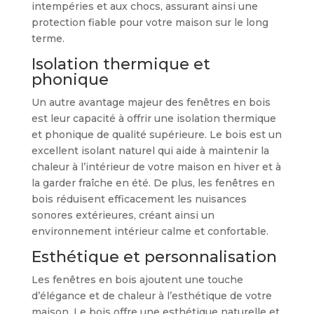
intempéries et aux chocs, assurant ainsi une
protection fiable pour votre maison sur le long
terme.
Isolation thermique et
phonique
Un autre avantage majeur des fenêtres en bois
est leur capacité à offrir une isolation thermique
et phonique de qualité supérieure. Le bois est un
excellent isolant naturel qui aide à maintenir la
chaleur à l’intérieur de votre maison en hiver et à
la garder fraîche en été. De plus, les fenêtres en
bois réduisent efficacement les nuisances
sonores extérieures, créant ainsi un
environnement intérieur calme et confortable.
Esthétique et personnalisation
Les fenêtres en bois ajoutent une touche
d’élégance et de chaleur à l’esthétique de votre
maison. Le bois offre une esthétique naturelle et