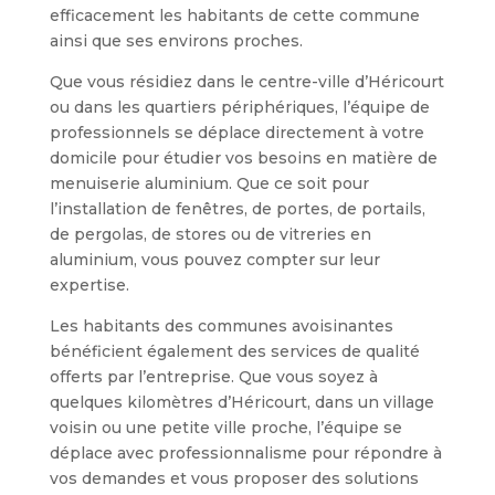
efficacement les habitants de cette commune
ainsi que ses environs proches.
Que vous résidiez dans le centre-ville d’Héricourt
ou dans les quartiers périphériques, l’équipe de
professionnels se déplace directement à votre
domicile pour étudier vos besoins en matière de
menuiserie aluminium. Que ce soit pour
l’installation de fenêtres, de portes, de portails,
de pergolas, de stores ou de vitreries en
aluminium, vous pouvez compter sur leur
expertise.
Les habitants des communes avoisinantes
bénéficient également des services de qualité
offerts par l’entreprise. Que vous soyez à
quelques kilomètres d’Héricourt, dans un village
voisin ou une petite ville proche, l’équipe se
déplace avec professionnalisme pour répondre à
vos demandes et vous proposer des solutions