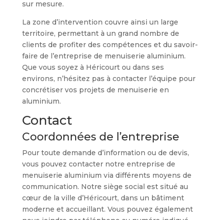
sur mesure.
La zone d’intervention couvre ainsi un large
territoire, permettant à un grand nombre de
clients de profiter des compétences et du savoir-
faire de l’entreprise de menuiserie aluminium.
Que vous soyez à Héricourt ou dans ses
environs, n’hésitez pas à contacter l’équipe pour
concrétiser vos projets de menuiserie en
aluminium.
Contact
Coordonnées de l’entreprise
Pour toute demande d’information ou de devis,
vous pouvez contacter notre entreprise de
menuiserie aluminium via différents moyens de
communication. Notre siège social est situé au
cœur de la ville d’Héricourt, dans un bâtiment
moderne et accueillant. Vous pouvez également