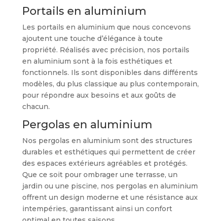
Portails en aluminium
Les portails en aluminium que nous concevons
ajoutent une touche d’élégance à toute
propriété. Réalisés avec précision, nos portails
en aluminium sont à la fois esthétiques et
fonctionnels. Ils sont disponibles dans différents
modèles, du plus classique au plus contemporain,
pour répondre aux besoins et aux goûts de
chacun.
Pergolas en aluminium
Nos pergolas en aluminium sont des structures
durables et esthétiques qui permettent de créer
des espaces extérieurs agréables et protégés.
Que ce soit pour ombrager une terrasse, un
jardin ou une piscine, nos pergolas en aluminium
offrent un design moderne et une résistance aux
intempéries, garantissant ainsi un confort
optimal en toutes saisons.