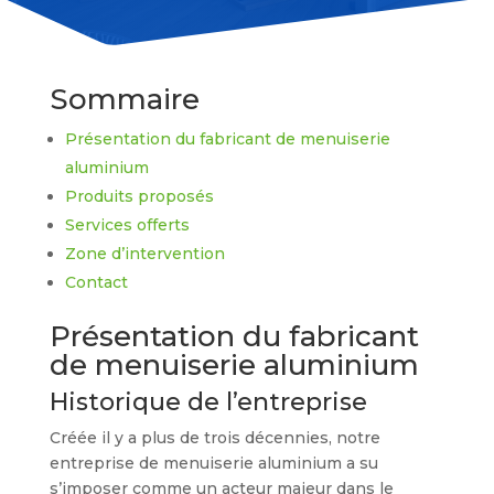
Sommaire
Présentation du fabricant de menuiserie
aluminium
Produits proposés
Services offerts
Zone d’intervention
Contact
Présentation du fabricant
de menuiserie aluminium
Historique de l’entreprise
Créée il y a plus de trois décennies, notre
entreprise de menuiserie aluminium a su
s’imposer comme un acteur majeur dans le