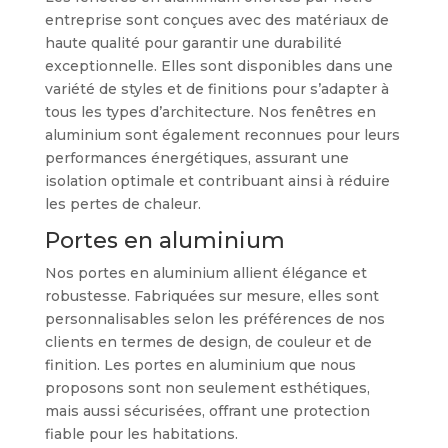
entreprise sont conçues avec des matériaux de
haute qualité pour garantir une durabilité
exceptionnelle. Elles sont disponibles dans une
variété de styles et de finitions pour s’adapter à
tous les types d’architecture. Nos fenêtres en
aluminium sont également reconnues pour leurs
performances énergétiques, assurant une
isolation optimale et contribuant ainsi à réduire
les pertes de chaleur.
Portes en aluminium
Nos portes en aluminium allient élégance et
robustesse. Fabriquées sur mesure, elles sont
personnalisables selon les préférences de nos
clients en termes de design, de couleur et de
finition. Les portes en aluminium que nous
proposons sont non seulement esthétiques,
mais aussi sécurisées, offrant une protection
fiable pour les habitations.