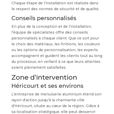
Chaque étape de l’installation est réalisée dans
le respect des normes de sécurité et de qualité.
Conseils personnalisés
En plus de la conception et de l’installation,
l’équipe de spécialistes offre des conseils
personnalisés à chaque client. Que ce soit pour
le choix des matériaux, les finitions, les couleurs
ou les options de personnalisation, les experts
accompagnent et guident les clients tout au long
du processus, en veillant à ce que leurs attentes
soient pleinement satisfaites.
Zone d’intervention
Héricourt et ses environs
L’entreprise de menuiserie aluminium étend son
rayon d’action jusqu’à la charmante ville
d’Héricourt, située au cœur de la région. Grâce à
sa localisation stratégique, elle peut desservir