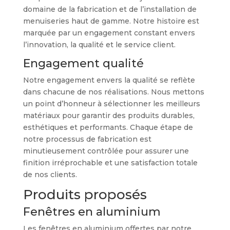
domaine de la fabrication et de l’installation de
menuiseries haut de gamme. Notre histoire est
marquée par un engagement constant envers
l’innovation, la qualité et le service client.
Engagement qualité
Notre engagement envers la qualité se reflète
dans chacune de nos réalisations. Nous mettons
un point d’honneur à sélectionner les meilleurs
matériaux pour garantir des produits durables,
esthétiques et performants. Chaque étape de
notre processus de fabrication est
minutieusement contrôlée pour assurer une
finition irréprochable et une satisfaction totale
de nos clients.
Produits proposés
Fenêtres en aluminium
Les fenêtres en aluminium offertes par notre