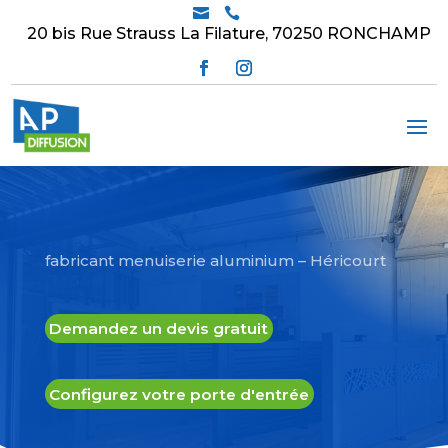


20 bis Rue Strauss La Filature, 70250 RONCHAMP
fabricant menuiserie aluminium – Héricourt
Demandez un devis gratuit
Configurez votre porte d'entrée