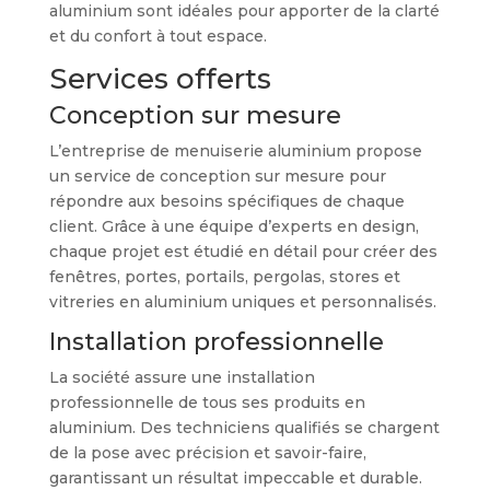
aluminium sont idéales pour apporter de la clarté
et du confort à tout espace.
Services offerts
Conception sur mesure
L’entreprise de menuiserie aluminium propose
un service de conception sur mesure pour
répondre aux besoins spécifiques de chaque
client. Grâce à une équipe d’experts en design,
chaque projet est étudié en détail pour créer des
fenêtres, portes, portails, pergolas, stores et
vitreries en aluminium uniques et personnalisés.
Installation professionnelle
La société assure une installation
professionnelle de tous ses produits en
aluminium. Des techniciens qualifiés se chargent
de la pose avec précision et savoir-faire,
garantissant un résultat impeccable et durable.