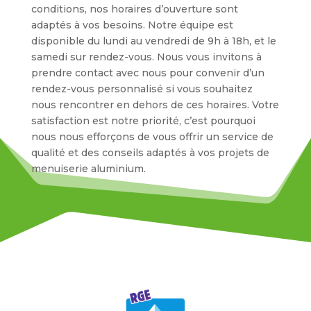
conditions, nos horaires d’ouverture sont
adaptés à vos besoins. Notre équipe est
disponible du lundi au vendredi de 9h à 18h, et le
samedi sur rendez-vous. Nous vous invitons à
prendre contact avec nous pour convenir d’un
rendez-vous personnalisé si vous souhaitez
nous rencontrer en dehors de ces horaires. Votre
satisfaction est notre priorité, c’est pourquoi
nous nous efforçons de vous offrir un service de
qualité et des conseils adaptés à vos projets de
menuiserie aluminium.