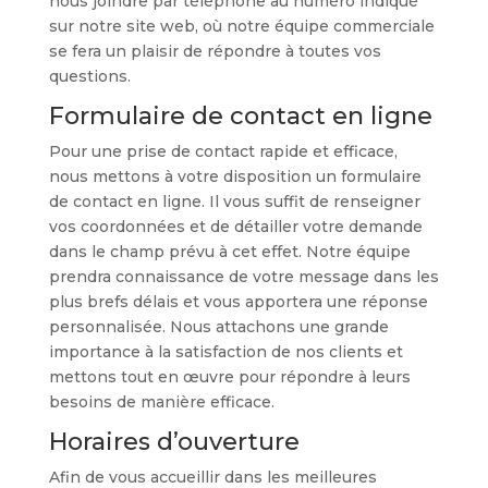
nous joindre par téléphone au numéro indiqué
sur notre site web, où notre équipe commerciale
se fera un plaisir de répondre à toutes vos
questions.
Formulaire de contact en ligne
Pour une prise de contact rapide et efficace,
nous mettons à votre disposition un formulaire
de contact en ligne. Il vous suffit de renseigner
vos coordonnées et de détailler votre demande
dans le champ prévu à cet effet. Notre équipe
prendra connaissance de votre message dans les
plus brefs délais et vous apportera une réponse
personnalisée. Nous attachons une grande
importance à la satisfaction de nos clients et
mettons tout en œuvre pour répondre à leurs
besoins de manière efficace.
Horaires d’ouverture
Afin de vous accueillir dans les meilleures