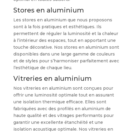
Stores en aluminium
Les stores en aluminium que nous proposons
sont à la fois pratiques et esthétiques. Ils
permettent de réguler la luminosité et la chaleur
à l’intérieur des espaces, tout en apportant une
touche décorative. Nos stores en aluminium sont
disponibles dans une large gamme de couleurs
et de styles pour s’harmoniser parfaitement avec
l’esthétique de chaque lieu.
Vitreries en aluminium
Nos vitreries en aluminium sont conçues pour
offrir une luminosité optimale tout en assurant
une isolation thermique efficace. Elles sont
fabriquées avec des profilés en aluminium de
haute qualité et des vitrages performants pour
garantir une excellente étanchéité et une
isolation acoustique optimale. Nos vitreries en