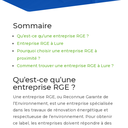
Sommaire
Qu’est-ce qu’une entreprise RGE ?
Entreprise RGE à Lure
Pourquoi choisir une entreprise RGE à
proximité ?
Comment trouver une entreprise RGE à Lure ?
Qu’est-ce qu’une
entreprise RGE ?
Une entreprise RGE, ou Reconnue Garante de
l’Environnement, est une entreprise spécialisée
dans les travaux de rénovation énergétique et
respectueuse de l’environnement. Pour obtenir
ce label, les entreprises doivent répondre à des