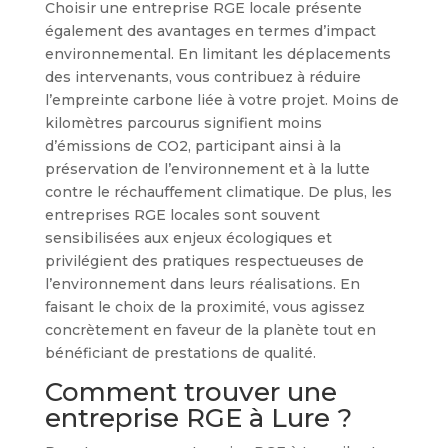
Choisir une entreprise RGE locale présente
également des avantages en termes d’impact
environnemental. En limitant les déplacements
des intervenants, vous contribuez à réduire
l’empreinte carbone liée à votre projet. Moins de
kilomètres parcourus signifient moins
d’émissions de CO2, participant ainsi à la
préservation de l’environnement et à la lutte
contre le réchauffement climatique. De plus, les
entreprises RGE locales sont souvent
sensibilisées aux enjeux écologiques et
privilégient des pratiques respectueuses de
l’environnement dans leurs réalisations. En
faisant le choix de la proximité, vous agissez
concrètement en faveur de la planète tout en
bénéficiant de prestations de qualité.
Comment trouver une
entreprise RGE à Lure ?