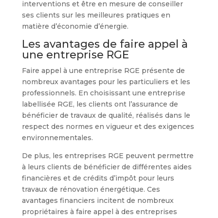
interventions et être en mesure de conseiller
ses clients sur les meilleures pratiques en
matière d’économie d’énergie.
Les avantages de faire appel à
une entreprise RGE
Faire appel à une entreprise RGE présente de
nombreux avantages pour les particuliers et les
professionnels. En choisissant une entreprise
labellisée RGE, les clients ont l’assurance de
bénéficier de travaux de qualité, réalisés dans le
respect des normes en vigueur et des exigences
environnementales.
De plus, les entreprises RGE peuvent permettre
à leurs clients de bénéficier de différentes aides
financières et de crédits d’impôt pour leurs
travaux de rénovation énergétique. Ces
avantages financiers incitent de nombreux
propriétaires à faire appel à des entreprises