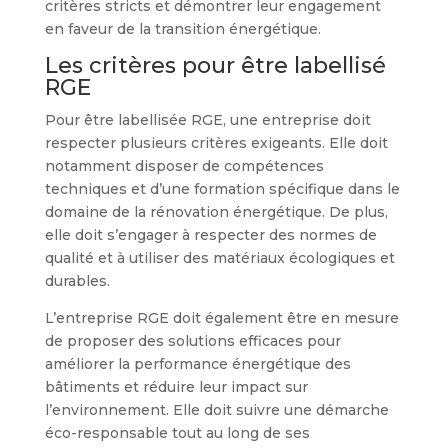
critères stricts et démontrer leur engagement
en faveur de la transition énergétique.
Les critères pour être labellisé
RGE
Pour être labellisée RGE, une entreprise doit
respecter plusieurs critères exigeants. Elle doit
notamment disposer de compétences
techniques et d’une formation spécifique dans le
domaine de la rénovation énergétique. De plus,
elle doit s’engager à respecter des normes de
qualité et à utiliser des matériaux écologiques et
durables.
L’entreprise RGE doit également être en mesure
de proposer des solutions efficaces pour
améliorer la performance énergétique des
bâtiments et réduire leur impact sur
l’environnement. Elle doit suivre une démarche
éco-responsable tout au long de ses