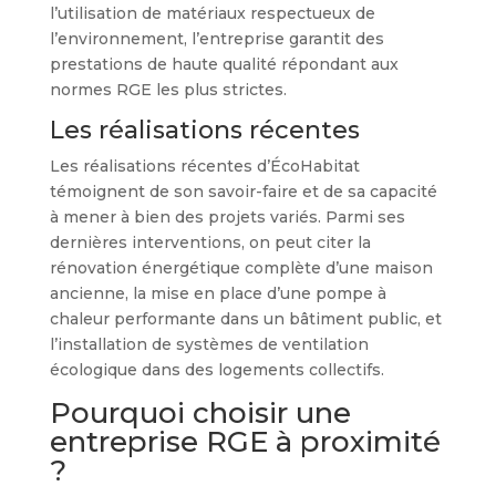
l’utilisation de matériaux respectueux de
l’environnement, l’entreprise garantit des
prestations de haute qualité répondant aux
normes RGE les plus strictes.
Les réalisations récentes
Les réalisations récentes d’ÉcoHabitat
témoignent de son savoir-faire et de sa capacité
à mener à bien des projets variés. Parmi ses
dernières interventions, on peut citer la
rénovation énergétique complète d’une maison
ancienne, la mise en place d’une pompe à
chaleur performante dans un bâtiment public, et
l’installation de systèmes de ventilation
écologique dans des logements collectifs.
Pourquoi choisir une
entreprise RGE à proximité
?