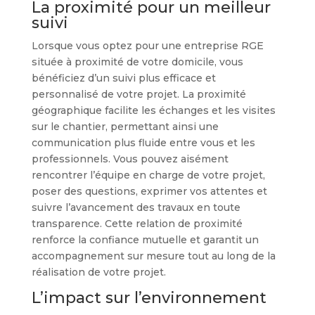
La proximité pour un meilleur
suivi
Lorsque vous optez pour une entreprise RGE
située à proximité de votre domicile, vous
bénéficiez d’un suivi plus efficace et
personnalisé de votre projet. La proximité
géographique facilite les échanges et les visites
sur le chantier, permettant ainsi une
communication plus fluide entre vous et les
professionnels. Vous pouvez aisément
rencontrer l’équipe en charge de votre projet,
poser des questions, exprimer vos attentes et
suivre l’avancement des travaux en toute
transparence. Cette relation de proximité
renforce la confiance mutuelle et garantit un
accompagnement sur mesure tout au long de la
réalisation de votre projet.
L’impact sur l’environnement