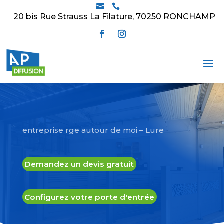


20 bis Rue Strauss La Filature, 70250 RONCHAMP
entreprise rge autour de moi – Lure
Demandez un devis gratuit
Configurez votre porte d'entrée