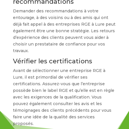
recommandations
Demander des recommandations à votre
entourage, à des voisins ou à des amis qui ont
déjà fait appel à des entreprises RGE à Lure peut
également être une bonne stratégie. Les retours
d’expérience des clients peuvent vous aider à
choisir un prestataire de confiance pour vos
travaux.
Vérifier les certifications
Avant de sélectionner une entreprise RGE à
Lure, il est primordial de vérifier ses
certifications. Assurez-vous que l’entreprise
possède bien le label RGE et qu’elle est en règle
avec les exigences de la qualification. Vous
pouvez également consulter les avis et les
témoignages des clients précédents pour vous
faire une idée de la qualité des services
proposés.