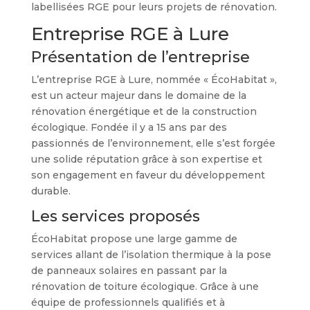
labellisées RGE pour leurs projets de rénovation.
Entreprise RGE à Lure
Présentation de l’entreprise
L’entreprise RGE à Lure, nommée « ÉcoHabitat »,
est un acteur majeur dans le domaine de la
rénovation énergétique et de la construction
écologique. Fondée il y a 15 ans par des
passionnés de l’environnement, elle s’est forgée
une solide réputation grâce à son expertise et
son engagement en faveur du développement
durable.
Les services proposés
ÉcoHabitat propose une large gamme de
services allant de l’isolation thermique à la pose
de panneaux solaires en passant par la
rénovation de toiture écologique. Grâce à une
équipe de professionnels qualifiés et à