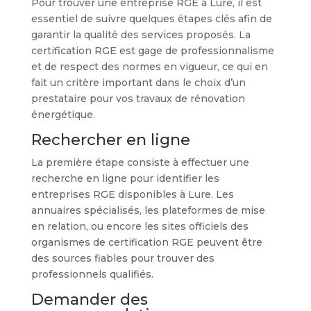
Pour trouver une entreprise RGE à Lure, il est
essentiel de suivre quelques étapes clés afin de
garantir la qualité des services proposés. La
certification RGE est gage de professionnalisme
et de respect des normes en vigueur, ce qui en
fait un critère important dans le choix d’un
prestataire pour vos travaux de rénovation
énergétique.
Rechercher en ligne
La première étape consiste à effectuer une
recherche en ligne pour identifier les
entreprises RGE disponibles à Lure. Les
annuaires spécialisés, les plateformes de mise
en relation, ou encore les sites officiels des
organismes de certification RGE peuvent être
des sources fiables pour trouver des
professionnels qualifiés.
Demander des