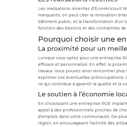
Les réalisations récentes d’ÉcoHéricourt t
marquants, on peut citer la rénovation én
bâtiment public, et la transformation d’un 
fonction des besoins et des contraintes de
Pourquoi choisir une en
La proximité pour un meille
Lorsque vous optez pour une entreprise RGE
efficace et personnalisé. En effet, la proxi
travaux. Vous pouvez ainsi rencontrer plus 
exprimer vos éventuelles préoccupations. 
ce qui contribue à garantir la qualité et la 
Le soutien à l’économie loc
En choisissant une entreprise RGE implanté
appel à des professionnels proches de chez
d’emplois dans votre communauté. De plus, 
région, en encourageant l’activité des arti