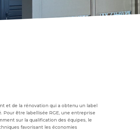
 et de la rénovation qui a obtenu un label
. Pour être labellisée RGE, une entreprise
mment sur la qualification des équipes, le
echniques favorisant les économies