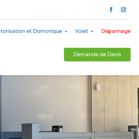
torisation et Domotique
Volet
Dépannage
Demande de Devis