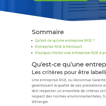
Sommaire
Qu’est-ce qu’une entreprise RGE ?
Entreprise RGE à Héricourt
Pourquoi choisir une entreprise RGE à pr
Qu’est-ce qu’une entrep
Les critères pour être label
Une entreprise RGE, ou Reconnue Garante d
garantissant la qualité de ses prestations
doit respecter un ensemble de critères stri
respect des normes environnementales, l’u
d’énergie.