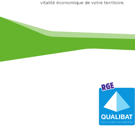
vitalité économique de votre territoire.