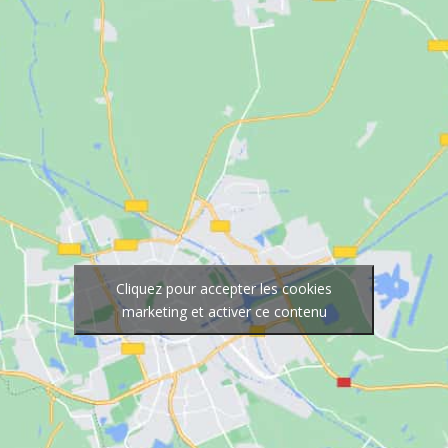
Cliquez pour accepter les cookies
marketing et activer ce contenu